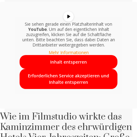
Sie sehen gerade einen Platzhalterinhalt von
YouTube
. Um auf den eigentlichen Inhalt
zuzugreifen, klicken Sie auf die Schaltfläche
unten. Bitte beachten Sie, dass dabei Daten an
Drittanbieter weitergegeben werden.
Mehr Informationen
Inhalt entsperren
Erforderlichen Service akzeptieren und
Inhalte entsperren
Wie im Filmstudio wirkte das
Kaminzimmer des ehrwürdigen