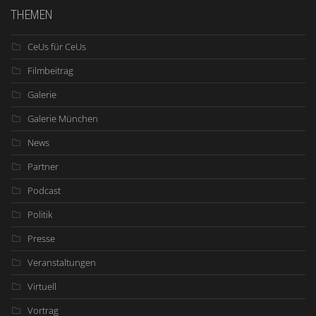
THEMEN
CeUs für CeUs
Filmbeitrag
Galerie
Galerie München
News
Partner
Podcast
Politik
Presse
Veranstaltungen
Virtuell
Vortrag