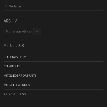
Wirtschaft
ARCHIV
ARCHIV
MITGLIEDER
CEU-PRÄSIDIUM
CEU-BEIRAT
MITGLIEDERPORTRAITS
MITGLIED WERDEN
2 FOR SUCCESS