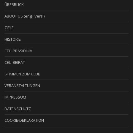
ÜBERBLICK
ABOUT US (engl. Vers.)
ZIELE
HISTORIE
CEU-PRÄSIDIUM
CEU-BEIRAT
STIMMEN ZUM CLUB
VERANSTALTUNGEN
IMPRESSUM
DATENSCHUTZ
COOKIE-DEKLARATION