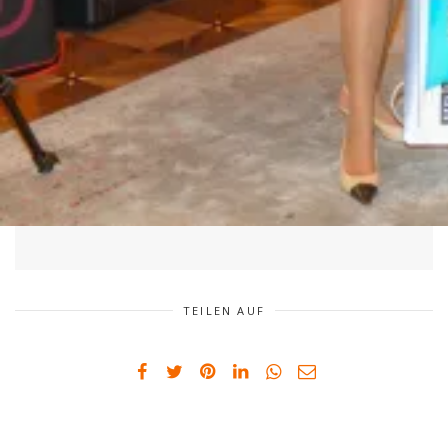
TEILEN AUF