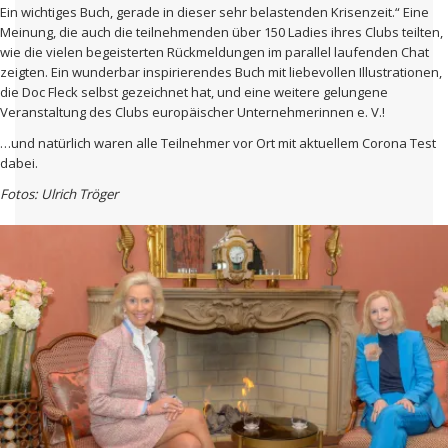
Ein wichtiges Buch, gerade in dieser sehr belastenden Krisenzeit.“ Eine
Meinung, die auch die teilnehmenden über 150 Ladies ihres Clubs teilten,
wie die vielen begeisterten Rückmeldungen im parallel laufenden Chat
zeigten. Ein wunderbar inspirierendes Buch mit liebevollen Illustrationen,
die Doc Fleck selbst gezeichnet hat, und eine weitere gelungene
Veranstaltung des Clubs europäischer Unternehmerinnen e. V.!
…und natürlich waren alle Teilnehmer vor Ort mit aktuellem Corona Test
dabei.
Fotos: Ulrich Tröger