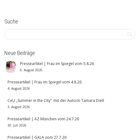
Suche
Neue Beiträge
Presseartikel | Frau im Spiegel vom 5.8.26
6. August 2026
Presseartikel | Frau im Spiegel vom 4.8.26
4. August 2026
CeU „Summer in the City“ mit der Autorin Tamara Dietl
3. August 2026
Presseartikel | AZ München vom 24.7.26
30. Juli 2026
Presseartikel | GALA vom 27.7.26