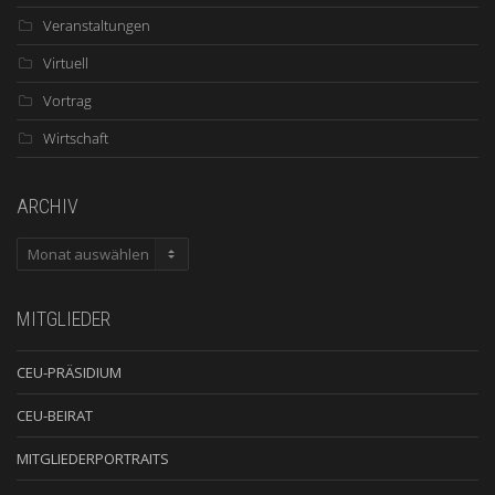
Veranstaltungen
Virtuell
Vortrag
Wirtschaft
ARCHIV
ARCHIV
MITGLIEDER
CEU-PRÄSIDIUM
CEU-BEIRAT
MITGLIEDERPORTRAITS