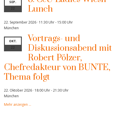
SEP.
Lunch
22
22. September 2026 · 11:30 Uhr
-
15:00 Uhr
München
Vortrags- und
OKT.
Diskussionsabend mit
22
Robert Pölzer,
Chefredakteur von BUNTE,
Thema folgt
22. Oktober 2026 · 18:00 Uhr
-
21:30 Uhr
München
Mehr anzeigen …