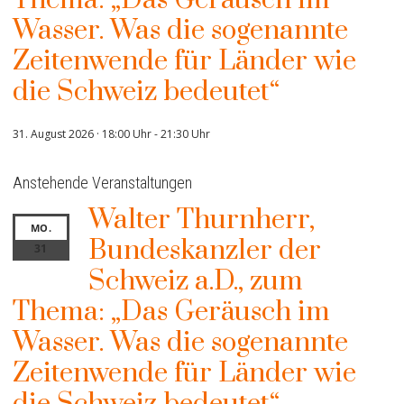
Wasser. Was die sogenannte
Zeitenwende für Länder wie
die Schweiz bedeutet“
31. August 2026 · 18:00 Uhr
-
21:30 Uhr
Anstehende Veranstaltungen
Walter Thurnherr,
MO.
Bundeskanzler der
31
Schweiz a.D., zum
Thema: „Das Geräusch im
Wasser. Was die sogenannte
Zeitenwende für Länder wie
die Schweiz bedeutet“