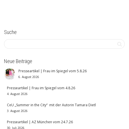
Suche
Neue Beiträge
Presseartikel | Frau im Spiegel vom 5.8.26
6. August 2026
Presseartikel | Frau im Spiegel vom 4.8.26
4. August 2026
CeU „Summer in the City“ mit der Autorin Tamara Dietl
3. August 2026
Presseartikel | AZ München vom 24.7.26
30. Juli 2026