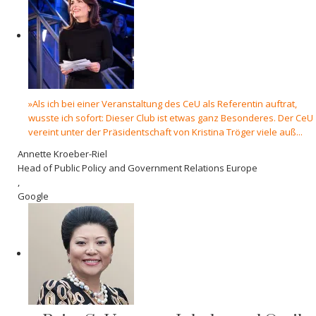
»Als ich bei einer Veranstaltung des CeU als Referentin auftrat,
wusste ich sofort: Dieser Club ist etwas ganz Besonderes. Der CeU
vereint unter der Präsidentschaft von Kristina Tröger viele auß...
Annette Kroeber-Riel
Head of Public Policy and Government Relations Europe
,
Google