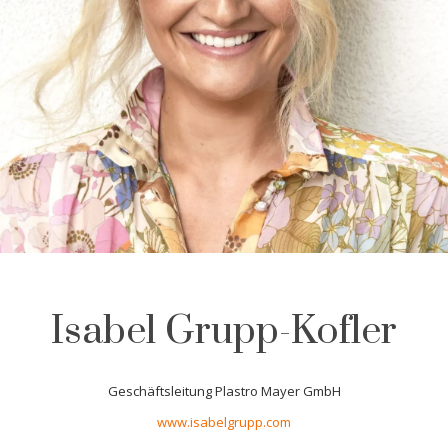
Isabel Grupp-Kofler
Geschäftsleitung Plastro Mayer GmbH
www.isabelgrupp.com