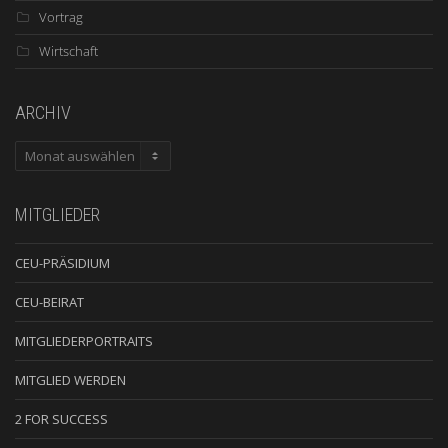
Vortrag
Wirtschaft
ARCHIV
ARCHIV
MITGLIEDER
CEU-PRÄSIDIUM
CEU-BEIRAT
MITGLIEDERPORTRAITS
MITGLIED WERDEN
2 FOR SUCCESS