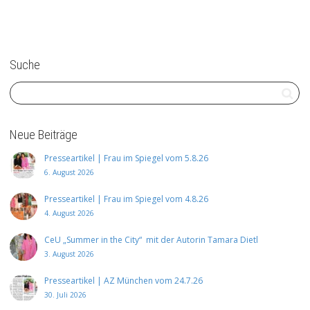
Suche
Neue Beiträge
Presseartikel | Frau im Spiegel vom 5.8.26
6. August 2026
Presseartikel | Frau im Spiegel vom 4.8.26
4. August 2026
CeU „Summer in the City“ mit der Autorin Tamara Dietl
3. August 2026
Presseartikel | AZ München vom 24.7.26
30. Juli 2026