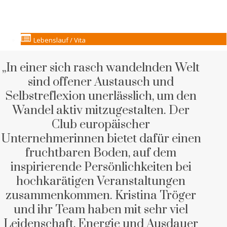
Lebenslauf / Vita
„In einer sich rasch wandelnden Welt
sind offener Austausch und
Selbstreflexion unerlässlich, um den
Wandel aktiv mitzugestalten. Der
Club europäischer
Unternehmerinnen bietet dafür einen
fruchtbaren Boden, auf dem
inspirierende Persönlichkeiten bei
hochkarätigen Veranstaltungen
zusammenkommen. Kristina Tröger
und ihr Team haben mit sehr viel
Leidenschaft, Energie und Ausdauer