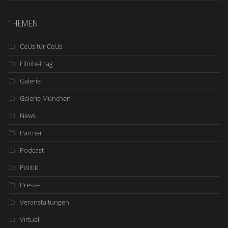
THEMEN
CeUs für CeUs
Filmbeitrag
Galerie
Galerie München
News
Partner
Podcast
Politik
Presse
Veranstaltungen
Virtuell