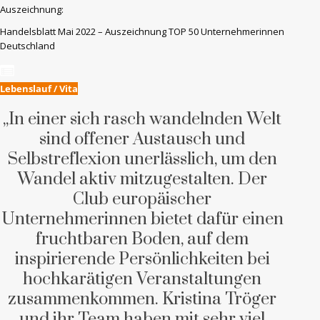
Auszeichnung:
Handelsblatt Mai 2022 – Auszeichnung TOP 50 Unternehmerinnen
Deutschland
Lebenslauf / Vita
„In einer sich rasch wandelnden Welt
sind offener Austausch und
Selbstreflexion unerlässlich, um den
Wandel aktiv mitzugestalten. Der
Club europäischer
Unternehmerinnen bietet dafür einen
fruchtbaren Boden, auf dem
inspirierende Persönlichkeiten bei
hochkarätigen Veranstaltungen
zusammenkommen. Kristina Tröger
und ihr Team haben mit sehr viel