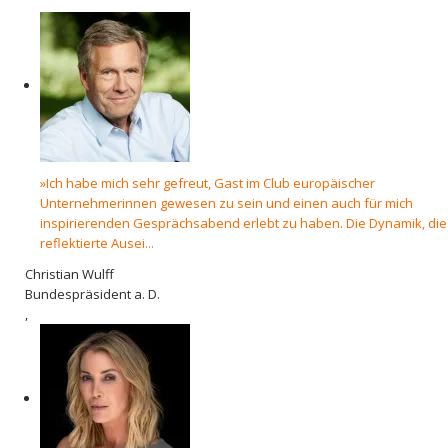
»Ich habe mich sehr gefreut, Gast im Club europäischer
Unternehmerinnen gewesen zu sein und einen auch für mich
inspirierenden Gesprächsabend erlebt zu haben. Die Dynamik, die
reflektierte Ausei...
Christian Wulff
Bundespräsident a. D.
,