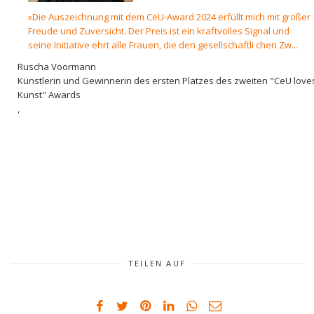
»Die Auszeichnung mit dem CeU-Award 2024 erfüllt mich mit großer
Freude und Zuversicht. Der Preis ist ein kraftvolles Signal und
seine Initiative ehrt alle Frauen, die den gesellschaftli chen Zw...
Ruscha Voormann
Künstlerin und Gewinnerin des ersten Platzes des zweiten "CeU love
Kunst" Awards
,
TEILEN AUF