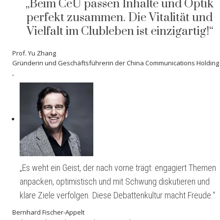
„Beim CeU passen Inhalte und Optik
perfekt zusammen. Die Vitalität und
Vielfalt im Clubleben ist einzigartig!“
Prof. Yu Zhang
Gründerin und Geschäftsführerin der China Communications Holding
,
„Es weht ein Geist, der nach vorne trägt: engagiert Themen
anpacken, optimistisch und mit Schwung diskutieren und
klare Ziele verfolgen. Diese Debattenkultur macht Freude.“
Bernhard Fischer-Appelt