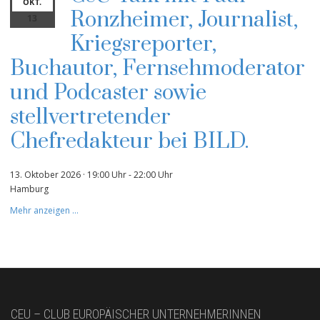
OKT.
Ronzheimer, Journalist,
13
Kriegsreporter,
Buchautor, Fernsehmoderator
und Podcaster sowie
stellvertretender
Chefredakteur bei BILD.
13. Oktober 2026 · 19:00 Uhr
-
22:00 Uhr
Hamburg
Mehr anzeigen …
CEU – CLUB EUROPÄISCHER UNTERNEHMERINNEN