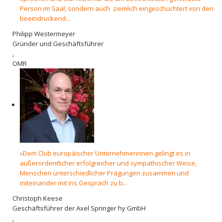
Person im Saal, sondern auch ziemlich eingeschüchtert von den
beeindruckend...
Philipp Westermeyer
Gründer und Geschäftsführer
,
OMR
»Dem Club europäischer Unternehmerinnen gelingt es in
außerordentlicher erfolgreicher und sympathischer Weise,
Menschen unterschiedlicher Prägungen zusammen und
miteinander mit ins Gespräch zu b...
Christoph Keese
Geschäftsführer der Axel Springer hy GmbH
,