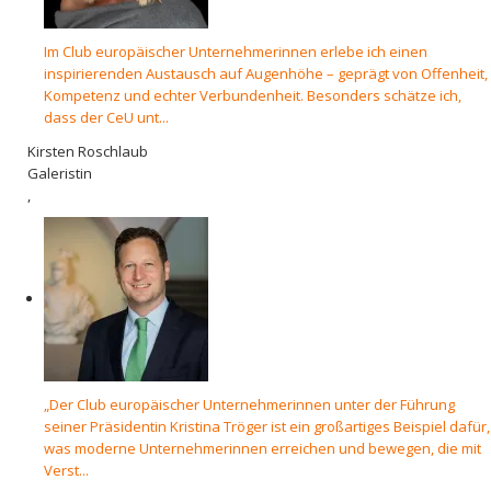
Im Club europäischer Unternehmerinnen erlebe ich einen
inspirierenden Austausch auf Augenhöhe – geprägt von Offenheit,
Kompetenz und echter Verbundenheit. Besonders schätze ich,
dass der CeU unt...
Kirsten Roschlaub
Galeristin
,
„Der Club europäischer Unternehmerinnen unter der Führung
seiner Präsidentin Kristina Tröger ist ein großartiges Beispiel dafür,
was moderne Unternehmerinnen erreichen und bewegen, die mit
Verst...