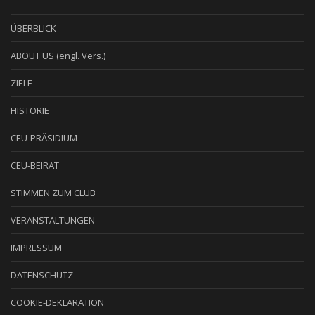
ÜBERBLICK
ABOUT US (engl. Vers.)
ZIELE
HISTORIE
CEU-PRÄSIDIUM
CEU-BEIRAT
STIMMEN ZUM CLUB
VERANSTALTUNGEN
IMPRESSUM
DATENSCHUTZ
COOKIE-DEKLARATION