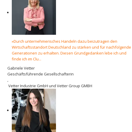
»Durch unternehmerisches Handeln dazu beizutragen den
Wirtschaftsstandort Deutschland zu stärken und für nachfolgende
Generationen zu erhalten. Diesen Grundgedanken lebe ich und
finde ich im Clu...
Gabriele Vetter
Geschäftsführende Gesellschafterin
,
Vetter Industrie GmbH und Vetter Group GMBH