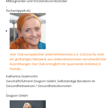
Mitbegründer und Vorstandsvorsitzender
,
fischerAppelt AG
»Der Club europäischer Unternehmerinnen e.V. (CeU) ist für mich
ein großartiges Netzwerk aus Unternehmerinnen verschiedenster
Ausrichtungen. Der Club ermöglicht mir spannende Einblicke in
fremde...
Katharina Gutensohn
Geschäftsführerin Diagcon GmbH, Selbständige Beraterin im
Gesundheitswesen / Gesundheitsökonomin
,
Diagcon GmbH