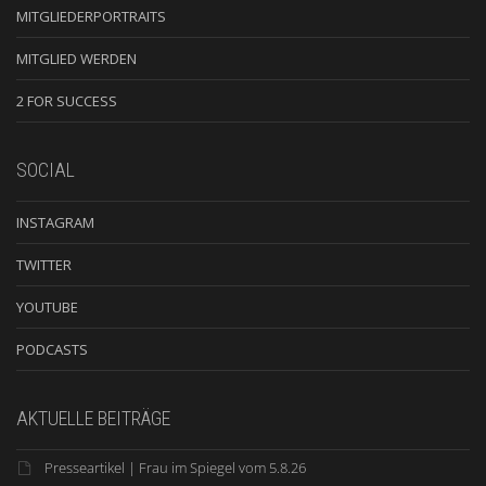
MITGLIEDERPORTRAITS
MITGLIED WERDEN
2 FOR SUCCESS
SOCIAL
INSTAGRAM
TWITTER
YOUTUBE
PODCASTS
AKTUELLE BEITRÄGE
Presseartikel | Frau im Spiegel vom 5.8.26