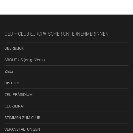
CEU – CLUB EUROPÄISCHER UNTERNEHMERINNEN
ÜBERBLICK
ABOUT US (engl. Vers.)
ZIELE
HISTORIE
CEU-PRÄSIDIUM
CEU-BEIRAT
STIMMEN ZUM CLUB
VERANSTALTUNGEN