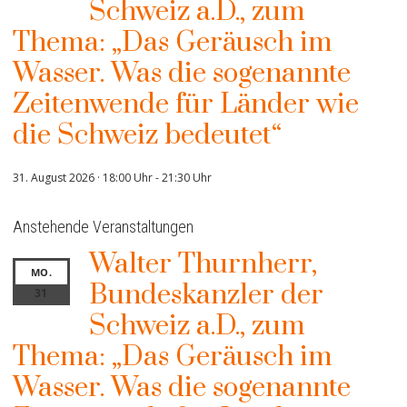
Schweiz a.D., zum
Thema: „Das Geräusch im
Wasser. Was die sogenannte
Zeitenwende für Länder wie
die Schweiz bedeutet“
31. August 2026 · 18:00 Uhr
-
21:30 Uhr
Anstehende Veranstaltungen
Walter Thurnherr,
MO.
Bundeskanzler der
31
Schweiz a.D., zum
Thema: „Das Geräusch im
Wasser. Was die sogenannte