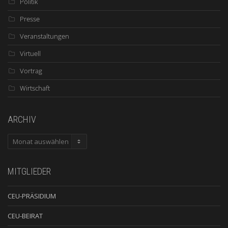
Politik
Presse
Veranstaltungen
Virtuell
Vortrag
Wirtschaft
ARCHIV
ARCHIV
MITGLIEDER
CEU-PRÄSIDIUM
CEU-BEIRAT