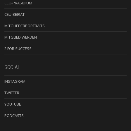
CEU-PRÄSIDIUM
CEU-BEIRAT
MITGLIEDERPORTRAITS
MITGLIED WERDEN
2 FOR SUCCESS
SOCIAL
INSTAGRAM
TWITTER
YOUTUBE
PODCASTS