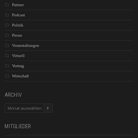
Partner
Podcast
Politik
Presse
Veranstaltungen
Virtuell
Vortrag
Wirtschaft
ARCHIV
ARCHIV
MITGLIEDER