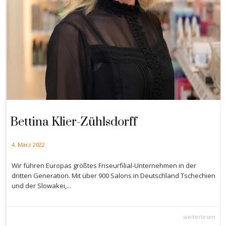
Bettina Klier-Zühlsdorff
4. März 2022
Wir führen Europas größtes Friseurfilial-Unternehmen in der
dritten Generation. Mit über 900 Salons in Deutschland Tschechien
und der Slowakei,...
weiterlesen