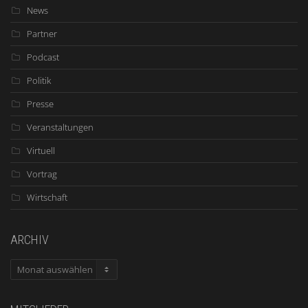
News
Partner
Podcast
Politik
Presse
Veranstaltungen
Virtuell
Vortrag
Wirtschaft
ARCHIV
ARCHIV