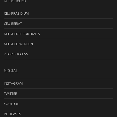
MITGLIEDER
CEU-PRÄSIDIUM
CEU-BEIRAT
MITGLIEDERPORTRAITS
MITGLIED WERDEN
2 FOR SUCCESS
SOCIAL
INSTAGRAM
TWITTER
YOUTUBE
PODCASTS