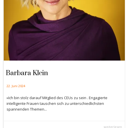
Barbara Klein
22. Juni 2024
»Ich bin stolz darauf Mitglied des CEUs zu sein . Engagierte
intelligente Frauen tauschen sich zu unterschiedlichsten
spannenden Themen...
weiterlesen