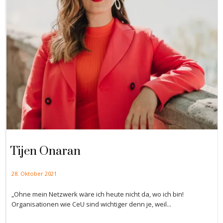
Tijen Onaran
28. Oktober 2021
„Ohne mein Netzwerk wäre ich heute nicht da, wo ich bin!
Organisationen wie CeU sind wichtiger denn je, weil...