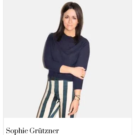
Sophie Grützner