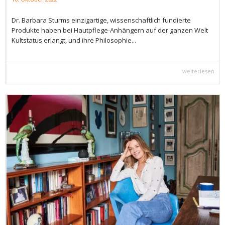
Dr. Barbara Sturms einzigartige, wissenschaftlich fundierte
Produkte haben bei Hautpflege-Anhängern auf der ganzen Welt
Kultstatus erlangt, und ihre Philosophie...
weiterlesen