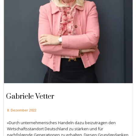
Gabriele Vetter
8. Dezember 2022
»Durch unternehmerisches Handeln dazu beizutragen den
Wirtschaftsstandort Deutschland zu stärken und für
nachfolgende Generationen zu erhalten. Diesen Grundgedanken