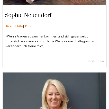
Sophie Neuendorf
|
10. April 2024
Kunst
»Wenn Frauen zusammenkommen und sich gegenseitig
unterstützen, dann kann sich die Welt nur nachhaltig positiv
verändern. Ich freue mich,...
weiterlesen