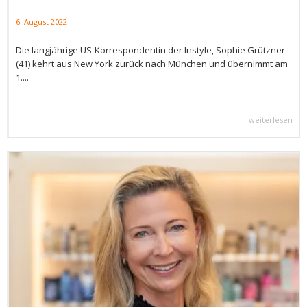
6. August 2022
Die langjährige US-Korrespondentin der Instyle, Sophie Grützner
(41) kehrt aus New York zurück nach München und übernimmt am
1....
weiterlesen