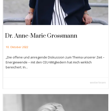
Dr. Anne-Marie Grossmann
10. Oktober 2022
„Die offene und anregende Diskussion zum Thema unserer Zeit –
Energiewende – mit den CEU-Mitgliedern hat mich wirklich
bereichert. In...
weiterlesen