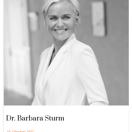
Dr. Barbara Sturm
10. Oktober 2022