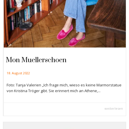
Mon Muellerschoen
18. August 2022
Foto: Tanja Valerien „Ich frage mich, wieso es keine Marmorstatue
von Kristina Tröger gibt. Sie erinnert mich an Athene,...
weiterlesen