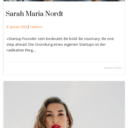
Sarah Maria Nordt
|
8. Januar 2022
Fashion
«Startup Founder sein bedeutet: Be bold. Be visionary. Be one
step ahead. Die Gründung eines eigenen Startups ist der
radikalste Weg,...
weiterlesen