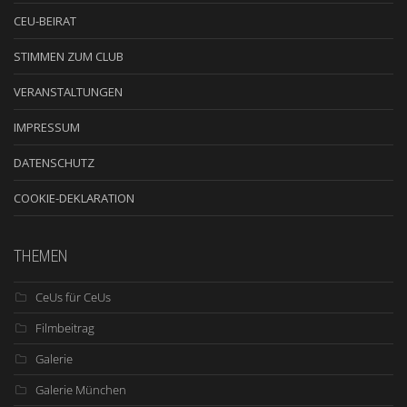
CEU-BEIRAT
STIMMEN ZUM CLUB
VERANSTALTUNGEN
IMPRESSUM
DATENSCHUTZ
COOKIE-DEKLARATION
THEMEN
CeUs für CeUs
Filmbeitrag
Galerie
Galerie München