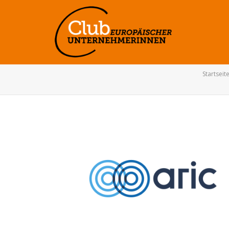
Startseit