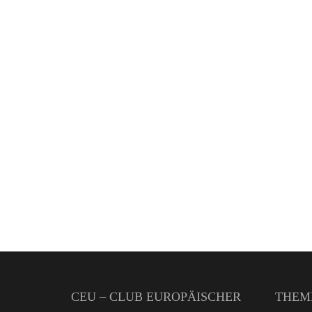
CEU – CLUB EUROPÄISCHER
THEM