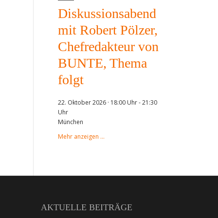
Diskussionsabend
mit Robert Pölzer,
Chefredakteur von
BUNTE, Thema
folgt
22. Oktober 2026 · 18:00 Uhr
-
21:30
Uhr
München
Mehr anzeigen …
AKTUELLE BEITRÄGE