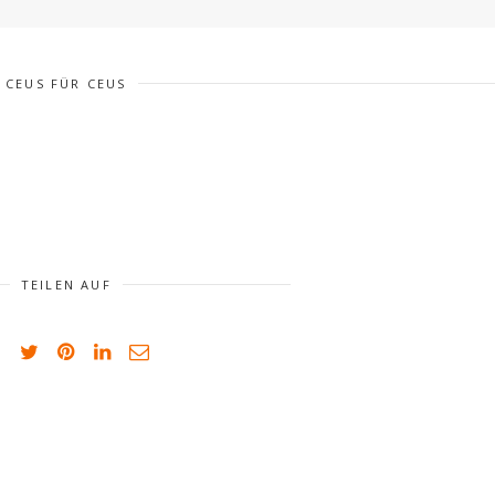
CEUS FÜR CEUS
TEILEN AUF