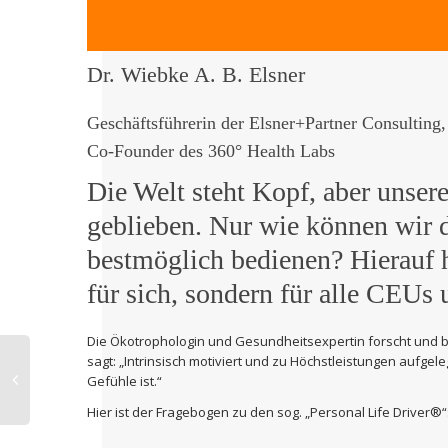
Dr. Wiebke A. B. Elsner
Geschäftsführerin der Elsner+Partner Consulting, 
Co-Founder des 360° Health Labs
Die Welt steht Kopf, aber unsere
geblieben. Nur wie können wir 
bestmöglich bedienen? Hierauf h
für sich, sondern für alle CEUs 
Die Ökotrophologin und Gesundheitsexpertin forscht und b
sagt: „Intrinsisch motiviert und zu Höchstleistungen aufgele
Gefühle ist.“
Hier ist der Fragebogen zu den sog.
„Personal Life Driver®“