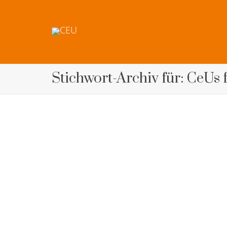
Stichwort-Archiv für: CeUs 