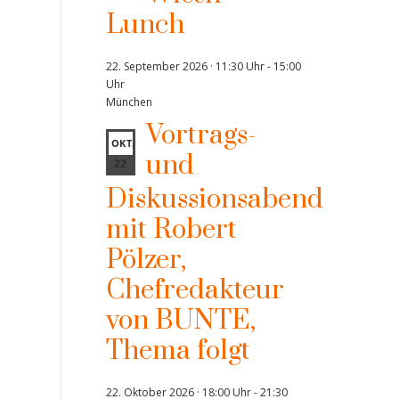
Lunch
22. September 2026 · 11:30 Uhr
-
15:00
Uhr
München
Vortrags-
OKT.
und
22
Diskussionsabend
mit Robert
Pölzer,
Chefredakteur
von BUNTE,
Thema folgt
22. Oktober 2026 · 18:00 Uhr
-
21:30