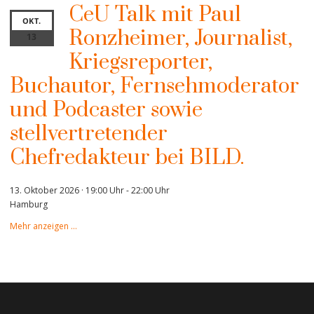
CeU Talk mit Paul
OKT.
Ronzheimer, Journalist,
13
Kriegsreporter,
Buchautor, Fernsehmoderator
und Podcaster sowie
stellvertretender
Chefredakteur bei BILD.
13. Oktober 2026 · 19:00 Uhr
-
22:00 Uhr
Hamburg
Mehr anzeigen …