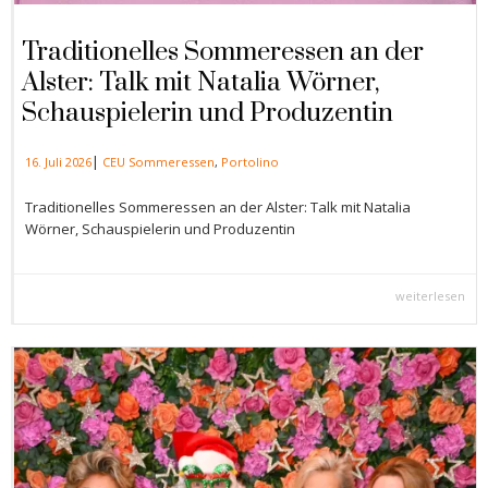
Traditionelles Sommeressen an der
Alster: Talk mit Natalia Wörner,
Schauspielerin und Produzentin
|
16. Juli 2026
CEU Sommeressen
,
Portolino
Traditionelles Sommeressen an der Alster: Talk mit Natalia
Wörner, Schauspielerin und Produzentin
weiterlesen