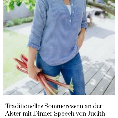
Traditionelles Sommeressen an der
Alster mit Dinner Speech von Judith