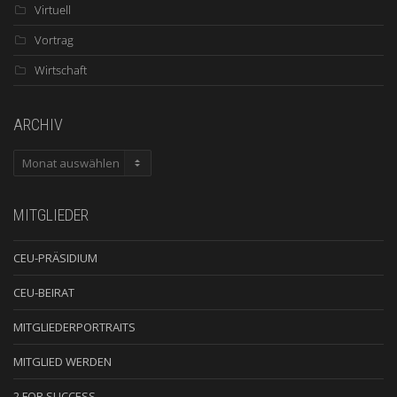
Virtuell
Vortrag
Wirtschaft
ARCHIV
ARCHIV
MITGLIEDER
CEU-PRÄSIDIUM
CEU-BEIRAT
MITGLIEDERPORTRAITS
MITGLIED WERDEN
2 FOR SUCCESS