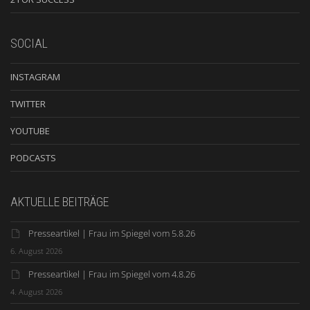
SOCIAL
INSTAGRAM
TWITTER
YOUTUBE
PODCASTS
AKTUELLE BEITRÄGE
Presseartikel | Frau im Spiegel vom 5.8.26
6. August 2026
Presseartikel | Frau im Spiegel vom 4.8.26
4. August 2026