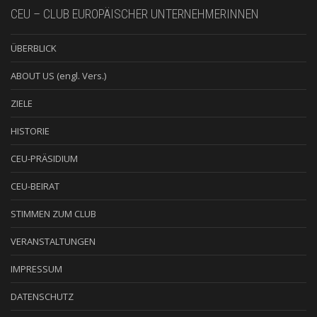
CEU – CLUB EUROPÄISCHER UNTERNEHMERINNEN
ÜBERBLICK
ABOUT US (engl. Vers.)
ZIELE
HISTORIE
CEU-PRÄSIDIUM
CEU-BEIRAT
STIMMEN ZUM CLUB
VERANSTALTUNGEN
IMPRESSUM
DATENSCHUTZ