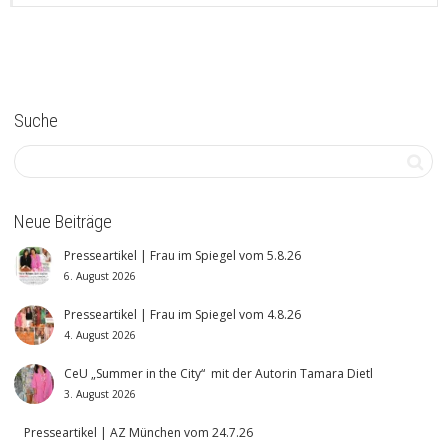
Suche
Neue Beiträge
Presseartikel | Frau im Spiegel vom 5.8.26
6. August 2026
Presseartikel | Frau im Spiegel vom 4.8.26
4. August 2026
CeU „Summer in the City“ mit der Autorin Tamara Dietl
3. August 2026
Presseartikel | AZ München vom 24.7.26