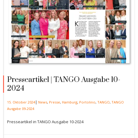
Presseartikel | TANGO Ausgabe 10-
2024
|
15. Oktober 2024
News
,
Presse
,
Hamburg
,
Portolino
,
TANGO
,
TANGO
Ausgabe 09-2024
Presseartikel in TANGO Ausgabe 10-2024