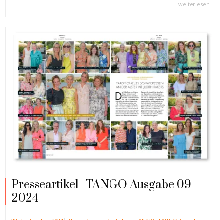
weiterlesen
Presseartikel | TANGO Ausgabe 09-
2024
|