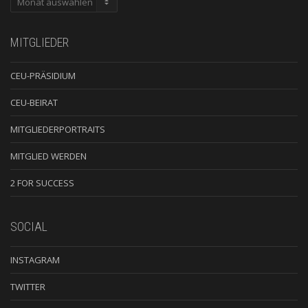
MITGLIEDER
CEU-PRÄSIDIUM
CEU-BEIRAT
MITGLIEDERPORTRAITS
MITGLIED WERDEN
2 FOR SUCCESS
SOCIAL
INSTAGRAM
TWITTER