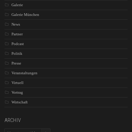
Galerie
Galerie München
News
Partner
Podcast
Politik
Presse
Veranstaltungen
Virtuell
Vortrag
Wirtschaft
ARCHIV
ARCHIV