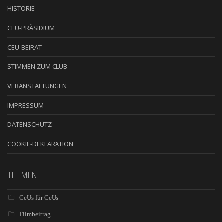
HISTORIE
CEU-PRÄSIDIUM
CEU-BEIRAT
STIMMEN ZUM CLUB
VERANSTALTUNGEN
IMPRESSUM
DATENSCHUTZ
COOKIE-DEKLARATION
THEMEN
CeUs für CeUs
Filmbeitrag