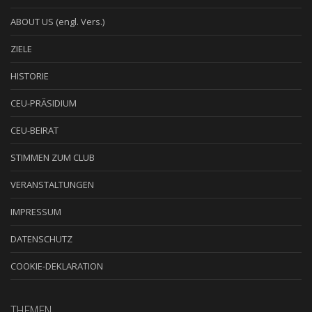
ABOUT US (engl. Vers.)
ZIELE
HISTORIE
CEU-PRÄSIDIUM
CEU-BEIRAT
STIMMEN ZUM CLUB
VERANSTALTUNGEN
IMPRESSUM
DATENSCHUTZ
COOKIE-DEKLARATION
THEMEN