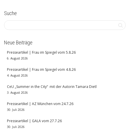
Suche
Neue Beiträge
Presseartikel | Frau im Spiegel vom 5.8.26
6. August 2026
Presseartikel | Frau im Spiegel vom 4.8.26
4. August 2026
CeU „Summer in the City“ mit der Autorin Tamara Dietl
3. August 2026
Presseartikel | AZ München vom 24.7.26
30. Juli 2026
Presseartikel | GALA vom 27.7.26
30. Juli 2026