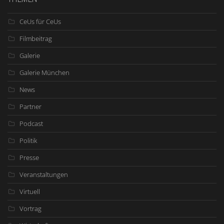
CeUs für CeUs
Filmbeitrag
Galerie
Galerie München
News
Partner
Podcast
Politik
Presse
Veranstaltungen
Virtuell
Vortrag