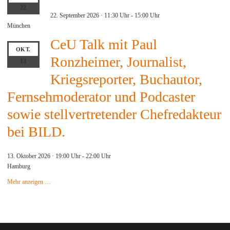
22
22. September 2026 · 11:30 Uhr
-
15:00 Uhr
München
CeU Talk mit Paul
OKT.
Ronzheimer, Journalist,
13
Kriegsreporter, Buchautor,
Fernsehmoderator und Podcaster
sowie stellvertretender Chefredakteur
bei BILD.
13. Oktober 2026 · 19:00 Uhr
-
22:00 Uhr
Hamburg
Mehr anzeigen …