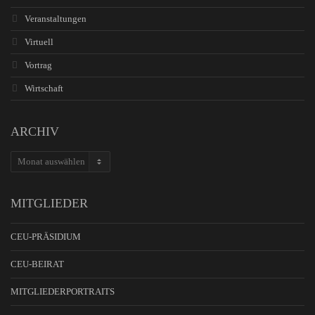
Veranstaltungen
Virtuell
Vortrag
Wirtschaft
ARCHIV
ARCHIV
MITGLIEDER
CEU-PRÄSIDIUM
CEU-BEIRAT
MITGLIEDERPORTRAITS