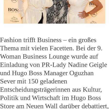
Fashion trifft Business – ein großes
Thema mit vielen Facetten. Bei der 9.
Woman Business Lounge wurde auf
Einladung von PR-Lady Nadine Geigle
und Hugo Boss Manager Oguzhan
Sever mit 150 geladenen
Entscheidungsträgerinnen aus Kultur,
Politik und Wirtschaft im Hugo Boss
Store am Neuen Wall darüber debattiert,