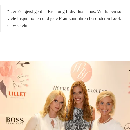
“Der Zeitgeist geht in Richtung Individualismus. Wir haben so
viele Inspirationen und jede Frau kann ihren besonderen Look
entwickeln.”