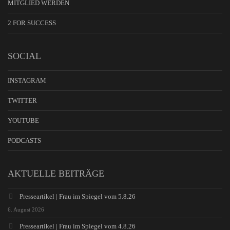
MITGLIED WERDEN
2 FOR SUCCESS
SOCIAL
INSTAGRAM
TWITTER
YOUTUBE
PODCASTS
AKTUELLE BEITRÄGE
Presseartikel | Frau im Spiegel vom 5.8.26
6. August 2026
Presseartikel | Frau im Spiegel vom 4.8.26