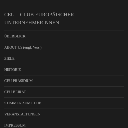
CEU – CLUB EUROPÄISCHER
UNTERNEHMERINNEN
ÜBERBLICK
ABOUT US (engl. Vers.)
ZIELE
HISTORIE
CEU-PRÄSIDIUM
CEU-BEIRAT
STIMMEN ZUM CLUB
VERANSTALTUNGEN
IMPRESSUM