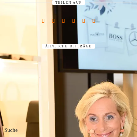
TEILEN AUF
ÄHNLICHE BEITRÄGE
Suche