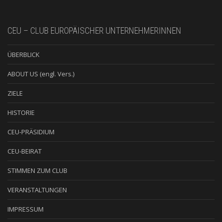
CEU – CLUB EUROPÄISCHER UNTERNEHMERINNEN
ÜBERBLICK
ABOUT US (engl. Vers.)
ZIELE
HISTORIE
CEU-PRÄSIDIUM
CEU-BEIRAT
STIMMEN ZUM CLUB
VERANSTALTUNGEN
IMPRESSUM