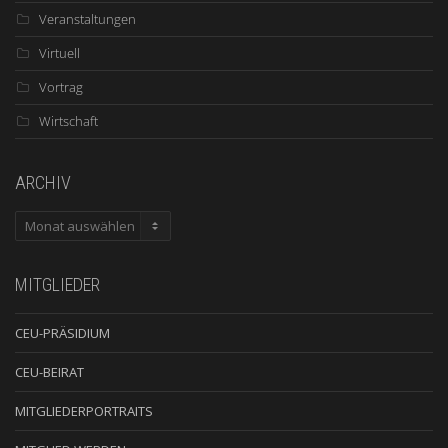
Veranstaltungen
Virtuell
Vortrag
Wirtschaft
ARCHIV
ARCHIV
MITGLIEDER
CEU-PRÄSIDIUM
CEU-BEIRAT
MITGLIEDERPORTRAITS