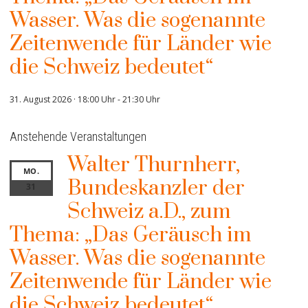
Wasser. Was die sogenannte
Zeitenwende für Länder wie
die Schweiz bedeutet“
31. August 2026 · 18:00 Uhr
-
21:30 Uhr
Anstehende Veranstaltungen
Walter Thurnherr,
MO.
Bundeskanzler der
31
Schweiz a.D., zum
Thema: „Das Geräusch im
Wasser. Was die sogenannte
Zeitenwende für Länder wie
die Schweiz bedeutet“