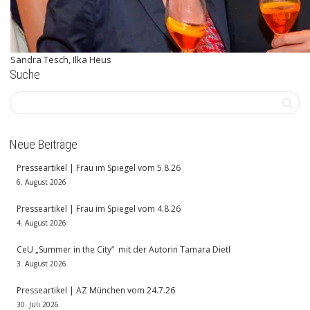
Sandra Tesch, Ilka Heus
Suche
Neue Beiträge
Presseartikel | Frau im Spiegel vom 5.8.26
6. August 2026
Presseartikel | Frau im Spiegel vom 4.8.26
4. August 2026
CeU „Summer in the City“ mit der Autorin Tamara Dietl
3. August 2026
Presseartikel | AZ München vom 24.7.26
30. Juli 2026