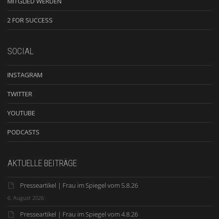
MITGLIED WERDEN
2 FOR SUCCESS
SOCIAL
INSTAGRAM
TWITTER
YOUTUBE
PODCASTS
AKTUELLE BEITRÄGE
Presseartikel | Frau im Spiegel vom 5.8.26
6. August 2026
Presseartikel | Frau im Spiegel vom 4.8.26