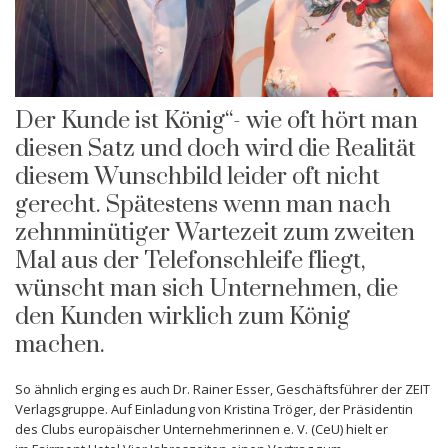
Der Kunde ist König“- wie oft hört man
diesen Satz und doch wird die Realität
diesem Wunschbild leider oft nicht
gerecht. Spätestens wenn man nach
zehnminütiger Wartezeit zum zweiten
Mal aus der Telefonschleife fliegt,
wünscht man sich Unternehmen, die
den Kunden wirklich zum König
machen.
So ähnlich erging es auch Dr. Rainer Esser, Geschäftsführer der ZEIT
Verlagsgruppe. Auf Einladung von Kristina Tröger, der Präsidentin
des Clubs europäischer Unternehmerinnen e. V. (CeU) hielt er