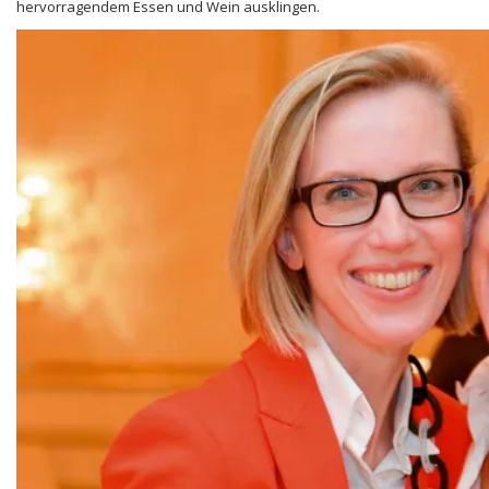
hervorragendem Essen und Wein ausklingen.