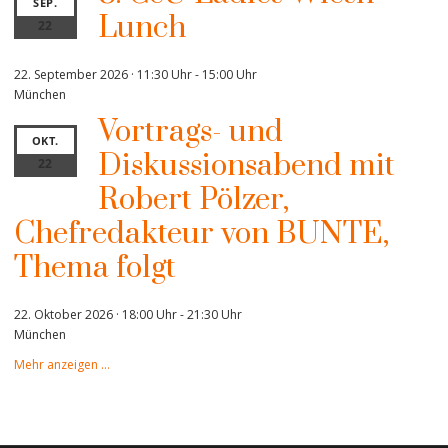
SEP.
Lunch
22
22. September 2026 · 11:30 Uhr
-
15:00 Uhr
München
Vortrags- und
OKT.
Diskussionsabend mit
22
Robert Pölzer,
Chefredakteur von BUNTE,
Thema folgt
22. Oktober 2026 · 18:00 Uhr
-
21:30 Uhr
München
Mehr anzeigen …