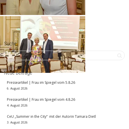
Suche
Neue Beiträge
Presseartikel | Frau im Spiegel vom 5.8.26
6. August 2026
Presseartikel | Frau im Spiegel vom 4.8.26
4. August 2026
CeU „Summer in the City“ mit der Autorin Tamara Dietl
3. August 2026