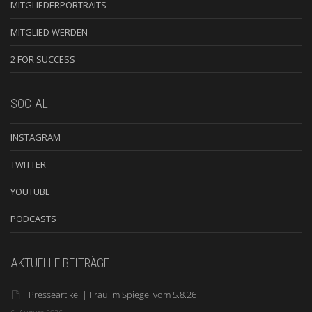
MITGLIEDERPORTRAITS
MITGLIED WERDEN
2 FOR SUCCESS
SOCIAL
INSTAGRAM
TWITTER
YOUTUBE
PODCASTS
AKTUELLE BEITRÄGE
Presseartikel | Frau im Spiegel vom 5.8.26