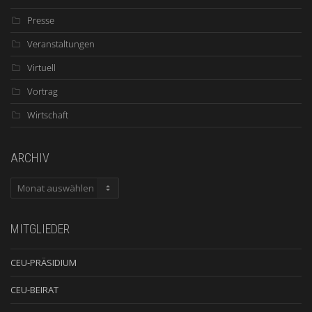
Presse
Veranstaltungen
Virtuell
Vortrag
Wirtschaft
ARCHIV
ARCHIV
MITGLIEDER
CEU-PRÄSIDIUM
CEU-BEIRAT