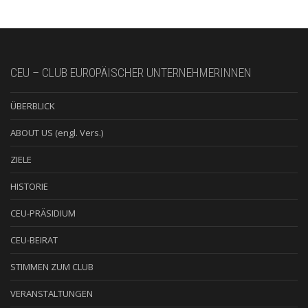
CEU – CLUB EUROPÄISCHER UNTERNEHMERINNEN
ÜBERBLICK
ABOUT US (engl. Vers.)
ZIELE
HISTORIE
CEU-PRÄSIDIUM
CEU-BEIRAT
STIMMEN ZUM CLUB
VERANSTALTUNGEN