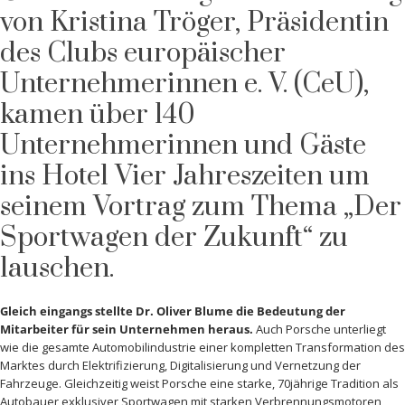
von Kristina Tröger, Präsidentin
des Clubs europäischer
Unternehmerinnen e. V. (CeU),
kamen über 140
Unternehmerinnen und Gäste
ins Hotel Vier Jahreszeiten um
seinem Vortrag zum Thema „Der
Sportwagen der Zukunft“ zu
lauschen.
Gleich eingangs stellte Dr. Oliver Blume die Bedeutung der
Mitarbeiter für sein Unternehmen heraus.
Auch Porsche unterliegt
wie die gesamte Automobilindustrie einer kompletten Transformation des
Marktes durch Elektrifizierung, Digitalisierung und Vernetzung der
Fahrzeuge. Gleichzeitig weist Porsche eine starke, 70jährige Tradition als
Autobauer exklusiver Sportwagen mit starken Verbrennungsmotoren