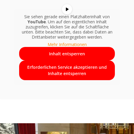
Sie sehen gerade einen Platzhalterinhalt von
YouTube
. Um auf den eigentlichen Inhalt
zuzugreifen, klicken Sie auf die Schaltfläche
unten. Bitte beachten Sie, dass dabei Daten an
Drittanbieter weitergegeben werden.
Mehr Informationen
Inhalt entsperren
Erforderlichen Service akzeptieren und
Inhalte entsperren