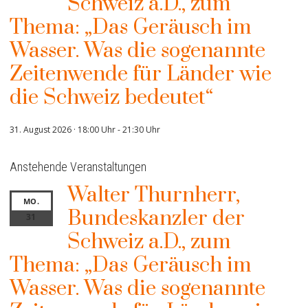
Schweiz a.D., zum
Thema: „Das Geräusch im
Wasser. Was die sogenannte
Zeitenwende für Länder wie
die Schweiz bedeutet“
31. August 2026 · 18:00 Uhr
-
21:30 Uhr
Anstehende Veranstaltungen
Walter Thurnherr,
MO.
Bundeskanzler der
31
Schweiz a.D., zum
Thema: „Das Geräusch im
Wasser. Was die sogenannte