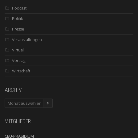
Podcast
Politik
Presse
Veranstaltungen
Virtuell
Vortrag
Wirtschaft
ARCHIV
ARCHIV
MITGLIEDER
CEU-PRÄSIDIUM