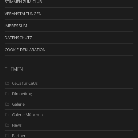
STIMMEN ZUM CLUB
VERANSTALTUNGEN
IMPRESSUM
DATENSCHUTZ
COOKIE-DEKLARATION
THEMEN
CeUs für CeUs
Filmbeitrag
Galerie
Galerie München
News
Partner