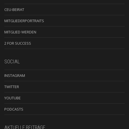
CEU-BEIRAT
MITGLIEDERPORTRAITS
MITGLIED WERDEN
2 FOR SUCCESS
SOCIAL
INSTAGRAM
TWITTER
YOUTUBE
PODCASTS
AKTUELLE BEITRÄGE