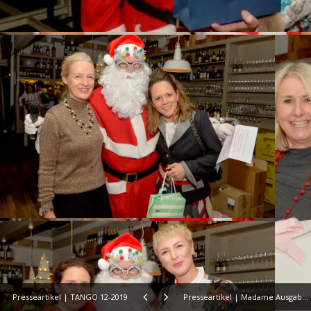
Presseartikel | TANGO 12-2019
Presseartikel | Madame Ausgabe 1219