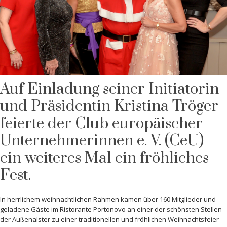
Auf Einladung seiner Initiatorin
und Präsidentin Kristina Tröger
feierte der Club europäischer
Unternehmerinnen e. V. (CeU)
ein weiteres Mal ein fröhliches
Fest.
In herrlichem weihnachtlichen Rahmen kamen über 160 Mitglieder und
geladene Gäste im Ristorante Portonovo an einer der schönsten Stellen
der Außenalster zu einer traditionellen und fröhlichen Weihnachtsfeier