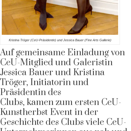
Kristina Tröger (CeU-Präsidentin) und Jessica Bauer (Fine Arts Gallerie)
Auf gemeinsame Einladung von
CeU-Mitglied und Galeristin
Jessica Bauer und Kristina
Tröger, Initiatorin und
Präsidentin des
Clubs, kamen zum ersten CeU-
Kunstherbst Event in der
Geschichte des Clubs viele CeU-