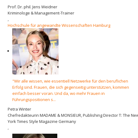
Prof. Dr. phil. Jens Weidner
Kriminologe & Management-Trainer
,
Hochschule für angewandte Wissenschaften Hamburg
"Wir alle wissen, wie essentiell Netzwerke für den beruflichen
Erfolg sind. Frauen, die sich gegenseitig unterstützen, kommen
einfach besser voran. Und da, wo mehr Frauen in
Führungspositionen s...
Petra Winter
Chefredakteurin MADAME & MONSIEUR, Publishing Director T: The Ne
York Times Style Magazine Germany
,