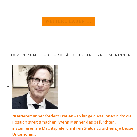
WEITERE LADEN ...
STIMMEN ZUM CLUB EUROPÄISCHER UNTERNEHMERINNEN
"Karrieremänner fördern Frauen - so lange diese ihnen nicht die
Position streitig machen. Wenn Männer das befürchten,
inszenieren sie Machtspiele, um ihren Status zu sichern. Je besser
Unternehm...