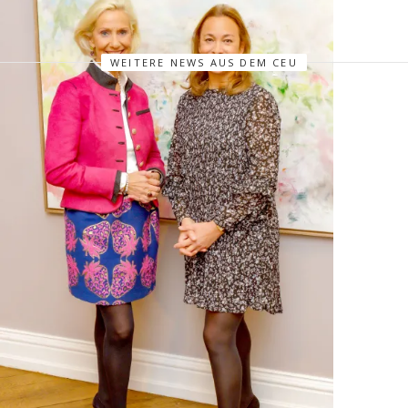
WEITERE NEWS AUS DEM CEU