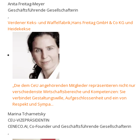
Anita Freitag-Meyer
Geschäftsführende Gesellschafterin
,
Verdener Keks- und Waffelfabrik,Hans Freitag GmbH & Co KG und
Heidekekse
„Die dem CeU angehörenden Mitglieder repräsentieren nicht nur
verschiedenste Wirtschaftsbereiche und Kompetenzen: Sie
verbindet Gestaltungswille, Aufgeschlossenheit und ein von
Respekt und Sympa...
Marina Tcharnetsky
CEU-VIZEPRÄSIDENTIN
CENECO.AI, Co-Founder und Geschäftsführende Gesellschafterin
,