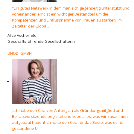
"Ein gutes Netzwerk in dem man sich gegenseitig unterstützt und
voneinander lernt ist ein wichtiger Bestandteil um die
Kompetenzen und Einflussnahme von Frauen zu stärken. Im
Zeitalter der Globa...
Alice Ascherfeld
Geschäftsführende Gesellschafterin
,
LINODI GMBH
„Ich habe den CeU von Anfang an als Gründungsmitglied und
Beiratsvorsitzende begleitet und liebe alles, was wir zusammen
aufgebaut haben! Ich halte den CeU für das Beste, was es für
gestandene U...