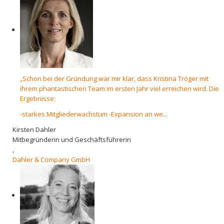
„Schon bei der Gründung war mir klar, dass Kristina Tröger mit
ihrem phantastischen Team im ersten Jahr viel erreichen wird. Die
Ergebnisse:
-starkes Mitgliederwachstum -Expansion an we...
Kirsten Dahler
Mitbegründerin und Geschäftsführerin
,
Dahler & Company GmbH