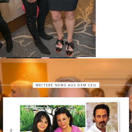
WEITERE NEWS AUS DEM CEU