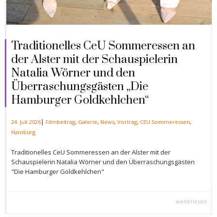
Traditionelles CeU Sommeressen an
der Alster mit der Schauspielerin
Natalia Wörner und den
Überraschungsgästen „Die
Hamburger Goldkehlchen“
|
24. Juli 2026
Filmbeitrag
,
Galerie
,
News
,
Vortrag
,
CEU Sommeressen
,
Hamburg
Traditionelles CeU Sommeressen an der Alster mit der
Schauspielerin Natalia Wörner und den Überraschungsgästen
"Die Hamburger Goldkehlchen"
weiterlesen