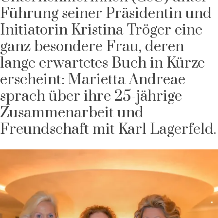
Führung seiner Präsidentin und
Initiatorin Kristina Tröger eine
ganz besondere Frau, deren
lange erwartetes Buch in Kürze
erscheint: Marietta Andreae
sprach über ihre 25-jährige
Zusammenarbeit und
Freundschaft mit Karl Lagerfeld.