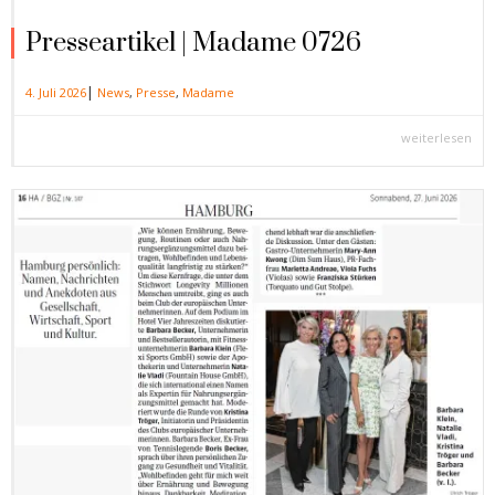
Presseartikel | Madame 0726
|
4. Juli 2026
News
,
Presse
,
Madame
weiterlesen