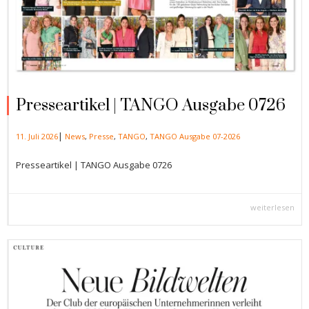
Presseartikel | TANGO Ausgabe 0726
|
11. Juli 2026
News
,
Presse
,
TANGO
,
TANGO Ausgabe 07-2026
Presseartikel | TANGO Ausgabe 0726
weiterlesen