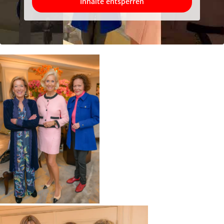
Inhalte entsperren