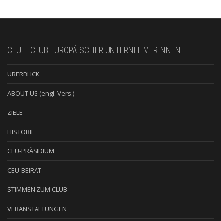
CEU – CLUB EUROPÄISCHER UNTERNEHMERINNEN
ÜBERBLICK
ABOUT US (engl. Vers.)
ZIELE
HISTORIE
CEU-PRÄSIDIUM
CEU-BEIRAT
STIMMEN ZUM CLUB
VERANSTALTUNGEN