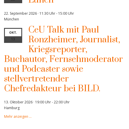
22. September 2026 · 11:30 Uhr
-
15:00 Uhr
München
CeU Talk mit Paul
OKT.
Ronzheimer, Journalist,
13
Kriegsreporter,
Buchautor, Fernsehmoderator
und Podcaster sowie
stellvertretender
Chefredakteur bei BILD.
13. Oktober 2026 · 19:00 Uhr
-
22:00 Uhr
Hamburg
Mehr anzeigen …