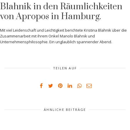
Blahnik in den Räumlichkeiten
von Apropos in Hamburg.
Mit viel Leidenschaft und Leichtigkeit berichtete Kristina Blahnik über die
Zusammenarbeit mit ihrem Onkel Manolo Blahnik und
Unternehmensphilosophie. Ein unglaublich spannender Abend.
TEILEN AUF
ÄHNLICHE BEITRÄGE