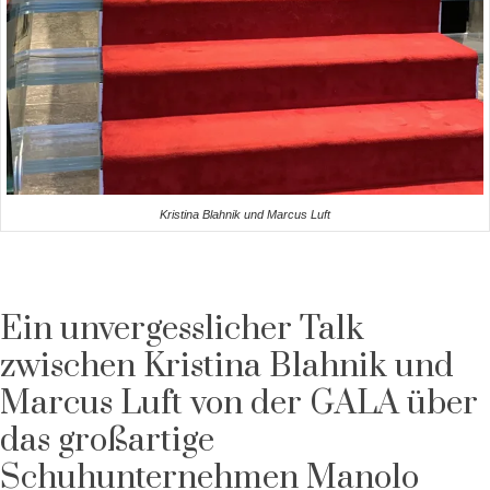
Kristina Blahnik und Marcus Luft
Ein unvergesslicher Talk
zwischen Kristina Blahnik und
Marcus Luft von der GALA über
das großartige
Schuhunternehmen Manolo