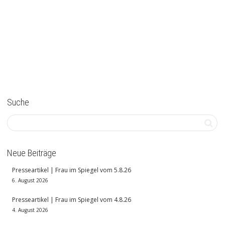
Suche
Neue Beiträge
Presseartikel | Frau im Spiegel vom 5.8.26
6. August 2026
Presseartikel | Frau im Spiegel vom 4.8.26
4. August 2026