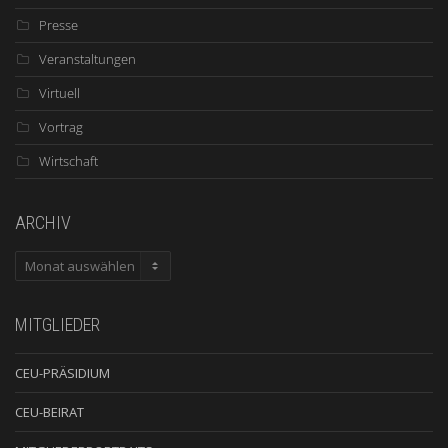
Presse
Veranstaltungen
Virtuell
Vortrag
Wirtschaft
ARCHIV
ARCHIV
MITGLIEDER
CEU-PRÄSIDIUM
CEU-BEIRAT