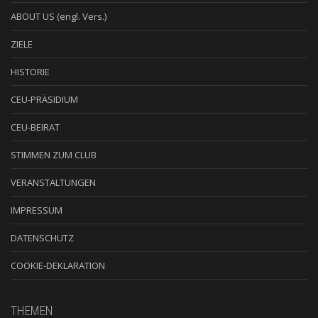
ABOUT US (engl. Vers.)
ZIELE
HISTORIE
CEU-PRÄSIDIUM
CEU-BEIRAT
STIMMEN ZUM CLUB
VERANSTALTUNGEN
IMPRESSUM
DATENSCHUTZ
COOKIE-DEKLARATION
THEMEN