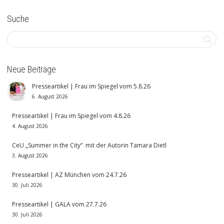
Suche
Neue Beiträge
Presseartikel | Frau im Spiegel vom 5.8.26
6. August 2026
Presseartikel | Frau im Spiegel vom 4.8.26
4. August 2026
CeU „Summer in the City“ mit der Autorin Tamara Dietl
3. August 2026
Presseartikel | AZ München vom 24.7.26
30. Juli 2026
Presseartikel | GALA vom 27.7.26
30. Juli 2026