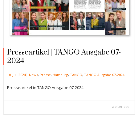
Presseartikel | TANGO Ausgabe 07-
2024
|
10. Juli 2024
News
,
Presse
,
Hamburg
,
TANGO
,
TANGO Ausgabe 07-2024
Presseartikel in TANGO Ausgabe 07-2024
weiterlesen