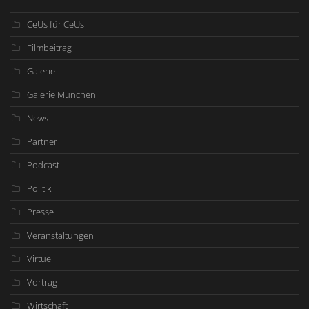
CeUs für CeUs
Filmbeitrag
Galerie
Galerie München
News
Partner
Podcast
Politik
Presse
Veranstaltungen
Virtuell
Vortrag
Wirtschaft