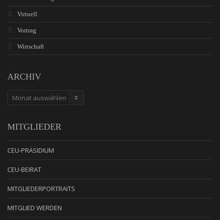
Virtuell
Vortrag
Wirtschaft
ARCHIV
ARCHIV
MITGLIEDER
CEU-PRÄSIDIUM
CEU-BEIRAT
MITGLIEDERPORTRAITS
MITGLIED WERDEN