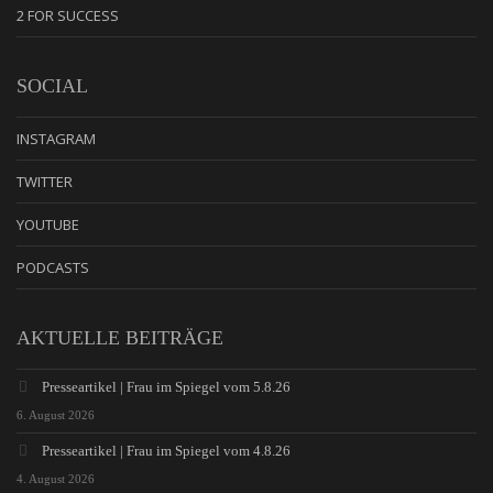
2 FOR SUCCESS
SOCIAL
INSTAGRAM
TWITTER
YOUTUBE
PODCASTS
AKTUELLE BEITRÄGE
Presseartikel | Frau im Spiegel vom 5.8.26
6. August 2026
Presseartikel | Frau im Spiegel vom 4.8.26
4. August 2026