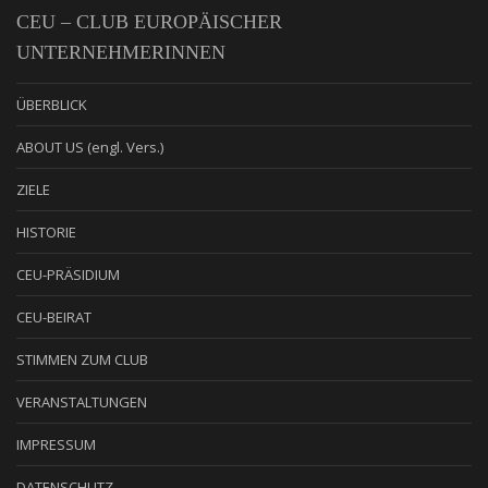
CEU – CLUB EUROPÄISCHER
UNTERNEHMERINNEN
ÜBERBLICK
ABOUT US (engl. Vers.)
ZIELE
HISTORIE
CEU-PRÄSIDIUM
CEU-BEIRAT
STIMMEN ZUM CLUB
VERANSTALTUNGEN
IMPRESSUM
DATENSCHUTZ