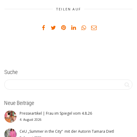
TEILEN AUF
Suche
Neue Beiträge
Presseartikel | Frau im Spiegel vom 4.8.26
4. August 2026
CeU „Summer in the City“ mit der Autorin Tamara Dietl