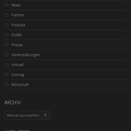
News
Partner
Podcast
Politik
Presse
Veranstaltungen
Virtuell
Vortrag
Wirtschaft
ARCHIV
ARCHIV