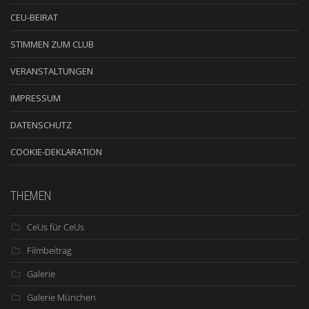
CEU-BEIRAT
STIMMEN ZUM CLUB
VERANSTALTUNGEN
IMPRESSUM
DATENSCHUTZ
COOKIE-DEKLARATION
THEMEN
CeUs für CeUs
Filmbeitrag
Galerie
Galerie München