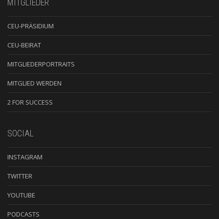
MITGLIEDER
CEU-PRÄSIDIUM
CEU-BEIRAT
MITGLIEDERPORTRAITS
MITGLIED WERDEN
2 FOR SUCCESS
SOCIAL
INSTAGRAM
TWITTER
YOUTUBE
PODCASTS