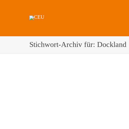
Stichwort-Archiv für: Dockland