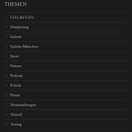
THEMEN
CeUs für CeUs
Filmbeitrag
Galerie
Galerie München
News
Partner
Podcast
Politik
Presse
Veranstaltungen
Virtuell
Vortrag