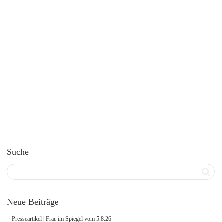
weiterlesen
Suche
Neue Beiträge
Presseartikel | Frau im Spiegel vom 5.8.26