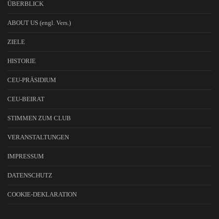
ÜBERBLICK
ABOUT US (engl. Vers.)
ZIELE
HISTORIE
CEU-PRÄSIDIUM
CEU-BEIRAT
STIMMEN ZUM CLUB
VERANSTALTUNGEN
IMPRESSUM
DATENSCHUTZ
COOKIE-DEKLARATION