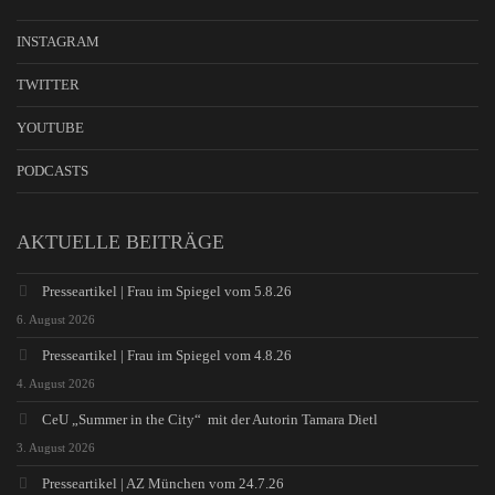
INSTAGRAM
TWITTER
YOUTUBE
PODCASTS
AKTUELLE BEITRÄGE
Presseartikel | Frau im Spiegel vom 5.8.26
6. August 2026
Presseartikel | Frau im Spiegel vom 4.8.26
4. August 2026
CeU „Summer in the City“ mit der Autorin Tamara Dietl
3. August 2026
Presseartikel | AZ München vom 24.7.26