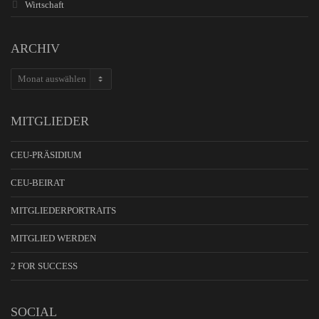
Wirtschaft
ARCHIV
ARCHIV
MITGLIEDER
CEU-PRÄSIDIUM
CEU-BEIRAT
MITGLIEDERPORTRAITS
MITGLIED WERDEN
2 FOR SUCCESS
SOCIAL