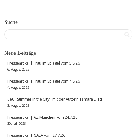
Suche
Neue Beiträge
Presseartikel | Frau im Spiegel vom 5.8.26
6. August 2026
Presseartikel | Frau im Spiegel vom 4.8.26
4. August 2026
CeU „Summer in the City“ mit der Autorin Tamara Dietl
3. August 2026
Presseartikel | AZ München vom 24.7.26
30. Juli 2026
Presseartikel | GALA vom 27.7.26