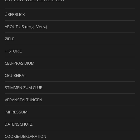
ÜBERBLICK
ABOUT US (engl. Vers.)
ZIELE
HISTORIE
CEU-PRÄSIDIUM
CEU-BEIRAT
STIMMEN ZUM CLUB
VERANSTALTUNGEN
IMPRESSUM
DATENSCHUTZ
COOKIE-DEKLARATION