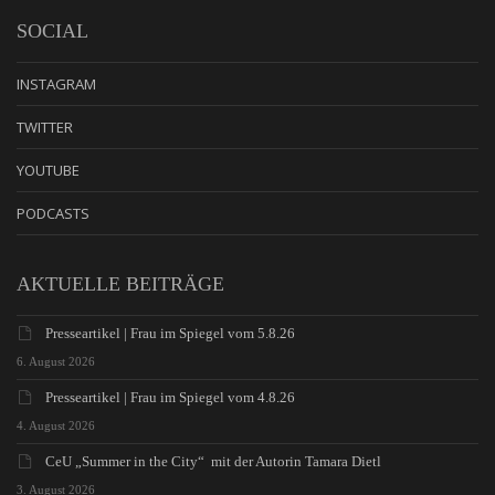
SOCIAL
INSTAGRAM
TWITTER
YOUTUBE
PODCASTS
AKTUELLE BEITRÄGE
Presseartikel | Frau im Spiegel vom 5.8.26
6. August 2026
Presseartikel | Frau im Spiegel vom 4.8.26
4. August 2026
CeU „Summer in the City“ mit der Autorin Tamara Dietl
3. August 2026