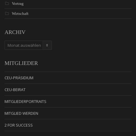
Vortrag
Wirtschaft
ARCHIV
ARCHIV
MITGLIEDER
CEU-PRÄSIDIUM
CEU-BEIRAT
MITGLIEDERPORTRAITS
MITGLIED WERDEN
2 FOR SUCCESS