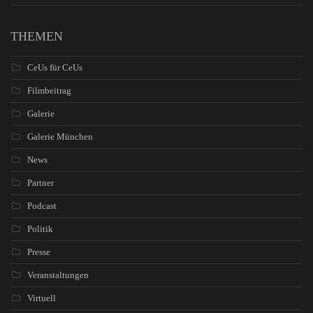
THEMEN
CeUs für CeUs
Filmbeitrag
Galerie
Galerie München
News
Partner
Podcast
Politik
Presse
Veranstaltungen
Virtuell