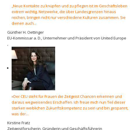
„Neue Kontakte zu knüpfen und zu pflegen ist im Geschäftsleben
extrem wichtig. Netzwerke, die über Landesgrenzen hinaus
reichen, bringen nicht nur verschiedene Kulturen zusammen. Sie
dienen auch...
Günther H. Oettinger
EU-Kommissar a. D., Unternehmer und Präsident von United Europe
,
»Der CEU steht für Frauen die Zeitgeist Chancen erkennen und
daraus wegweisendes Erschaffen. Ich freue mich nun Teil dieser
starken weiblichen Zukunftskompetenz zu sein und bin gespannt,
was der...
Kirstine Fratz
Zeitgeistforscherin, Gründerin und Geschäftsführerin