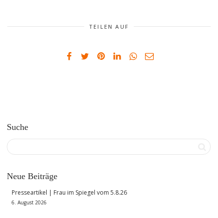
TEILEN AUF
Suche
Neue Beiträge
Presseartikel | Frau im Spiegel vom 5.8.26
6. August 2026