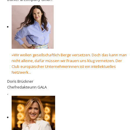
»Wir wollen gesellschaftlich Berge versetzen. Doch das kann man
nicht alleine, dafür müssen wir Frauen uns klug vernetzen. Der
Club europäischer Unternehmerinnen ist ein intellektuelles
Netzwerk...
Doris Brückner
Chefredakteurin GALA
,