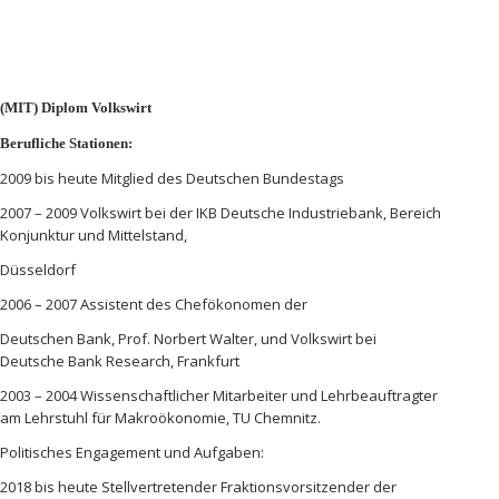
(MIT) Diplom Volkswirt
Berufliche Stationen:
2009 bis heute Mitglied des Deutschen Bundestags
2007 – 2009 Volkswirt bei der IKB Deutsche Industriebank, Bereich
Konjunktur und Mittelstand,
Düsseldorf
2006 – 2007 Assistent des Chefökonomen der
Deutschen Bank, Prof. Norbert Walter, und Volkswirt bei
Deutsche Bank Research, Frankfurt
2003 – 2004 Wissenschaftlicher Mitarbeiter und Lehrbeauftragter
am Lehrstuhl für Makroökonomie, TU Chemnitz.
Politisches Engagement und Aufgaben:
2018 bis heute Stellvertretender Fraktionsvorsitzender der