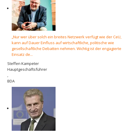
„Nur wer über solch ein breites Netzwerk verfügt wie der CeU,
kann auf Dauer Einfluss auf wirtschaftliche, politische wie
gesellschaftliche Debatten nehmen. Wichtig ist der engagierte
Einsatz de...
Steffen Kampeter
Hauptgeschäftsführer
,
BDA