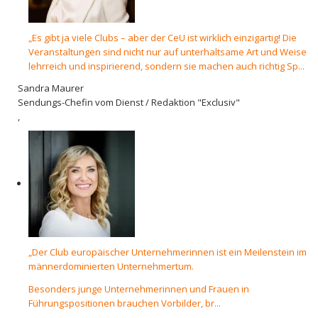
„Es gibt ja viele Clubs – aber der CeU ist wirklich einzigartig! Die
Veranstaltungen sind nicht nur auf unterhaltsame Art und Weise
lehrreich und inspirierend, sondern sie machen auch richtig Sp...
Sandra Maurer
Sendungs-Chefin vom Dienst / Redaktion "Exclusiv"
,
„Der Club europäischer Unternehmerinnen ist ein Meilenstein im
männerdominierten Unternehmertum.
Besonders junge Unternehmerinnen und Frauen in
Führungspositionen brauchen Vorbilder, br...