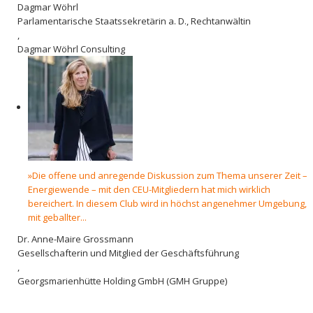
Dagmar Wöhrl
Parlamentarische Staatssekretärin a. D., Rechtanwältin
,
Dagmar Wöhrl Consulting
»Die offene und anregende Diskussion zum Thema unserer Zeit –
Energiewende – mit den CEU-Mitgliedern hat mich wirklich
bereichert. In diesem Club wird in höchst angenehmer Umgebung,
mit geballter...
Dr. Anne-Maire Grossmann
Gesellschafterin und Mitglied der Geschäftsführung
,
Georgsmarienhütte Holding GmbH (GMH Gruppe)