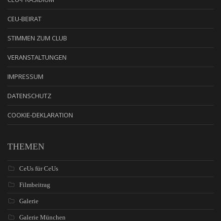
CEU-BEIRAT
STIMMEN ZUM CLUB
VERANSTALTUNGEN
IMPRESSUM
DATENSCHUTZ
COOKIE-DEKLARATION
THEMEN
CeUs für CeUs
Filmbeitrag
Galerie
Galerie München