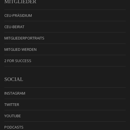
MITGLIEDER
CEU-PRÄSIDIUM
CEU-BEIRAT
MITGLIEDERPORTRAITS
MITGLIED WERDEN
2 FOR SUCCESS
SOCIAL
INSTAGRAM
TWITTER
YOUTUBE
PODCASTS