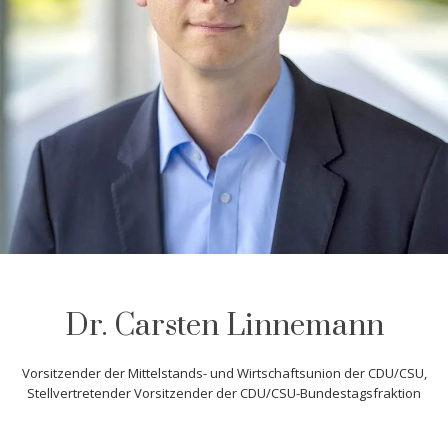
Dr. Carsten Linnemann
Vorsitzender der Mittelstands- und Wirtschaftsunion der CDU/CSU,
Stellvertretender Vorsitzender der CDU/CSU-Bundestagsfraktion