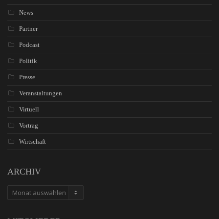
News
Partner
Podcast
Politik
Presse
Veranstaltungen
Virtuell
Vortrag
Wirtschaft
ARCHIV
ARCHIV