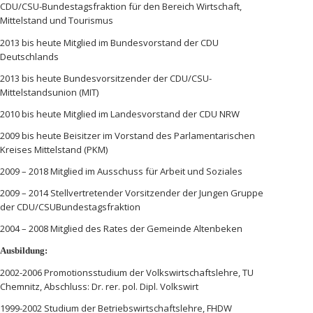
CDU/CSU-Bundestagsfraktion für den Bereich Wirtschaft,
Mittelstand und Tourismus
2013 bis heute Mitglied im Bundesvorstand der CDU
Deutschlands
2013 bis heute Bundesvorsitzender der CDU/CSU-
Mittelstandsunion (MIT)
2010 bis heute Mitglied im Landesvorstand der CDU NRW
2009 bis heute Beisitzer im Vorstand des Parlamentarischen
Kreises Mittelstand (PKM)
2009 – 2018 Mitglied im Ausschuss für Arbeit und Soziales
2009 – 2014 Stellvertretender Vorsitzender der Jungen Gruppe
der CDU/CSUBundestagsfraktion
2004 – 2008 Mitglied des Rates der Gemeinde Altenbeken
Ausbildung:
2002-2006 Promotionsstudium der Volkswirtschaftslehre, TU
Chemnitz, Abschluss: Dr. rer. pol. Dipl. Volkswirt
1999-2002 Studium der Betriebswirtschaftslehre, FHDW