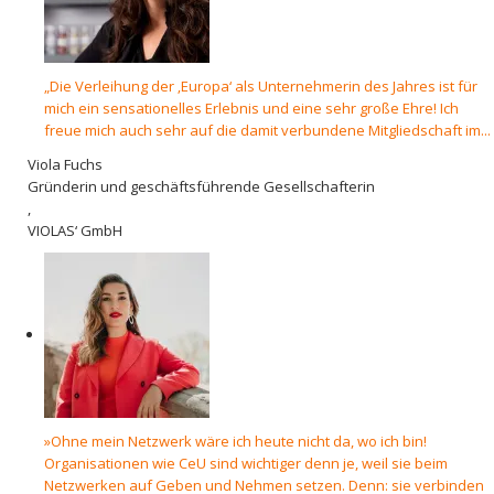
„Die Verleihung der ‚Europa‘ als Unternehmerin des Jahres ist für
mich ein sensationelles Erlebnis und eine sehr große Ehre! Ich
freue mich auch sehr auf die damit verbundene Mitgliedscha­ft im...
Viola Fuchs
Gründerin und geschäftsführende Gesellschafterin
,
VIOLAS‘ GmbH
»Ohne mein Netzwerk wäre ich heute nicht da, wo ich bin!
Organisationen wie CeU sind wichtiger denn je, weil sie beim
Netzwerken auf Geben und Nehmen setzen. Denn: sie verbinden