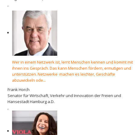
,
Wer in einem Netzwerk ist, lernt Menschen kennen und kommt mit
ihnen ins Gespräch. Das kann Menschen fördern, ermutigen und
unterstützen. Netzwerke machen es leichter, Geschäfte
abzuwickeln ode...
Frank Horch
Senator für Wirtschaft, Verkehr und Innovation der Freien und
Hansestadt Hamburg a.D.
,