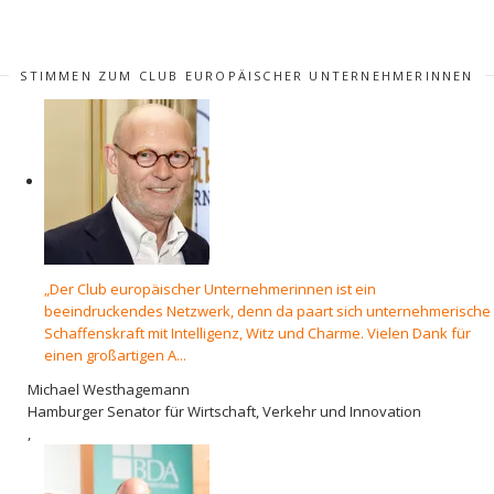
STIMMEN ZUM CLUB EUROPÄISCHER UNTERNEHMERINNEN
„Der Club europäischer Unternehmerinnen ist ein
beeindruckendes Netzwerk, denn da paart sich unternehmerische
Schaffenskraft mit Intelligenz, Witz und Charme. Vielen Dank für
einen großartigen A...
Michael Westhagemann
Hamburger Senator für Wirtschaft, Verkehr und Innovation
,