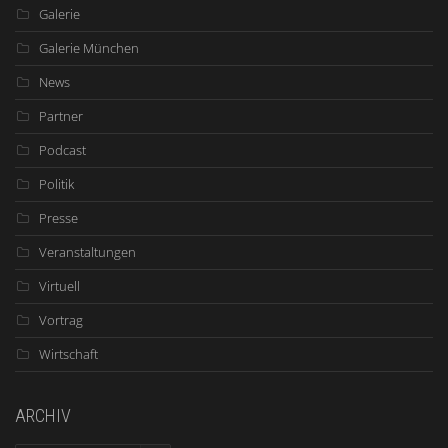
Galerie
Galerie München
News
Partner
Podcast
Politik
Presse
Veranstaltungen
Virtuell
Vortrag
Wirtschaft
ARCHIV