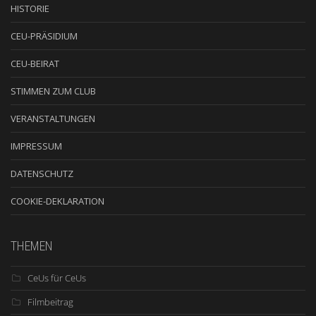
HISTORIE
CEU-PRÄSIDIUM
CEU-BEIRAT
STIMMEN ZUM CLUB
VERANSTALTUNGEN
IMPRESSUM
DATENSCHUTZ
COOKIE-DEKLARATION
THEMEN
CeUs für CeUs
Filmbeitrag