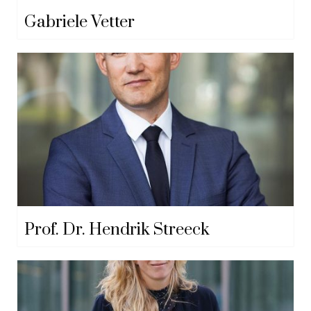
Gabriele Vetter
Prof. Dr. Hendrik Streeck