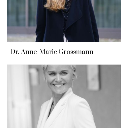
Dr. Anne-Marie Grossmann