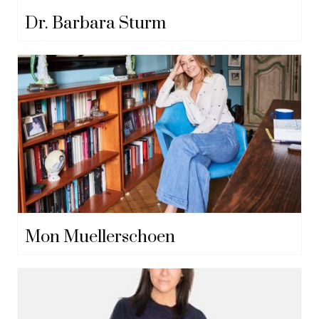
Dr. Barbara Sturm
Mon Muellerschoen