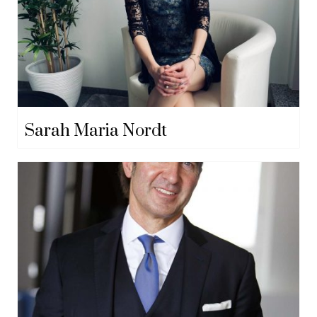
Sarah Maria Nordt