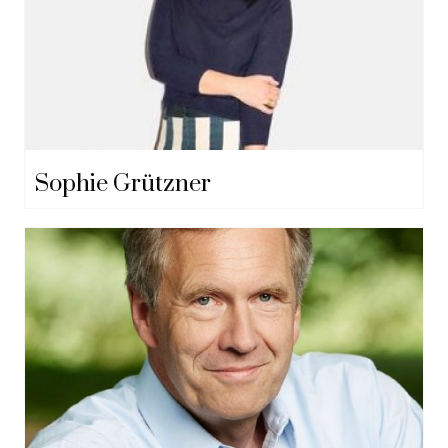
Sophie Grützner