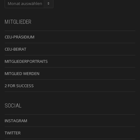
ARCHIV
MITGLIEDER
CEU-PRÄSIDIUM
CEU-BEIRAT
MITGLIEDERPORTRAITS
MITGLIED WERDEN
2 FOR SUCCESS
SOCIAL
INSTAGRAM
TWITTER