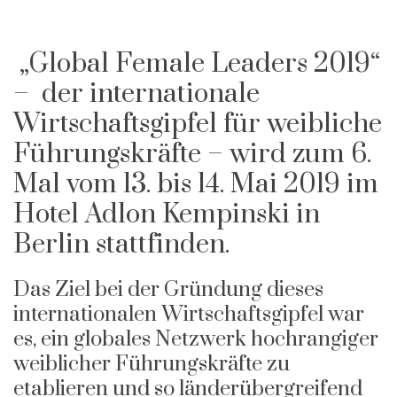
„Global Female Leaders 2019“
– der internationale
Wirtschaftsgipfel für weibliche
Führungskräfte – wird zum 6.
Mal vom 13. bis 14. Mai 2019 im
Hotel Adlon Kempinski in
Berlin stattfinden.
Das Ziel bei der Gründung dieses
internationalen Wirtschaftsgipfel war
es, ein globales Netzwerk hochrangiger
weiblicher Führungskräfte zu
etablieren und so länderübergreifend