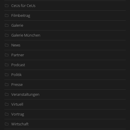
CeUs für CeUs
Filmbeitrag
Galerie
Galerie München
News
Partner
Podcast
Politik
Presse
Veranstaltungen
Virtuell
Vortrag
Wirtschaft