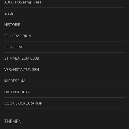
ABOUT US (engl. Vers.)
ZIELE
HISTORIE
CEU-PRÄSIDIUM
CEU-BEIRAT
STIMMEN ZUM CLUB
VERANSTALTUNGEN
IMPRESSUM
DATENSCHUTZ
COOKIE-DEKLARATION
THEMEN