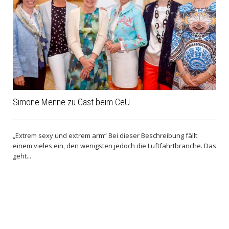
Simone Menne zu Gast beim CeU
„Extrem sexy und extrem arm“ Bei dieser Beschreibung fällt
einem vieles ein, den wenigsten jedoch die Luftfahrtbranche. Das
geht...