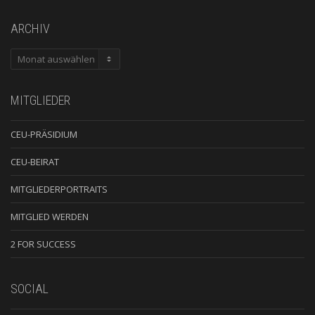
ARCHIV
ARCHIV
MITGLIEDER
CEU-PRÄSIDIUM
CEU-BEIRAT
MITGLIEDERPORTRAITS
MITGLIED WERDEN
2 FOR SUCCESS
SOCIAL