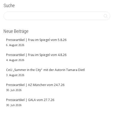
Suche
Neue Beiträge
Presseartikel | Frau im Spiegel vom 5.8.26
6. August 2026
Presseartikel | Frau im Spiegel vom 4.8.26
4. August 2026
CeU „Summer in the City“ mit der Autorin Tamara Dietl
3. August 2026
Presseartikel | AZ München vom 24.7.26
30. Juli 2026
Presseartikel | GALA vom 27.7.26
30. Juli 2026