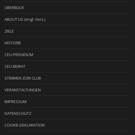
ÜBERBLICK
ABOUT US (engl. Vers.)
ZIELE
HISTORIE
CEU-PRÄSIDIUM
CEU-BEIRAT
STIMMEN ZUM CLUB
VERANSTALTUNGEN
IMPRESSUM
DATENSCHUTZ
COOKIE-DEKLARATION