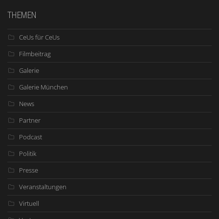
THEMEN
CeUs für CeUs
Filmbeitrag
Galerie
Galerie München
News
Partner
Podcast
Politik
Presse
Veranstaltungen
Virtuell