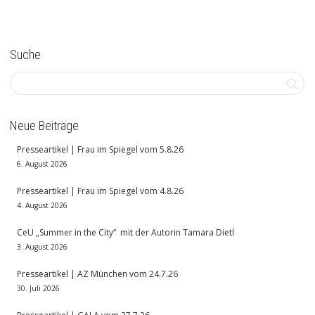
Suche
Neue Beiträge
Presseartikel | Frau im Spiegel vom 5.8.26
6. August 2026
Presseartikel | Frau im Spiegel vom 4.8.26
4. August 2026
CeU „Summer in the City“ mit der Autorin Tamara Dietl
3. August 2026
Presseartikel | AZ München vom 24.7.26
30. Juli 2026