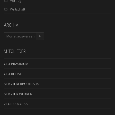
Vortrag
Wirtschaft
ARCHIV
ARCHIV
MITGLIEDER
CEU-PRÄSIDIUM
CEU-BEIRAT
MITGLIEDERPORTRAITS
MITGLIED WERDEN
2 FOR SUCCESS