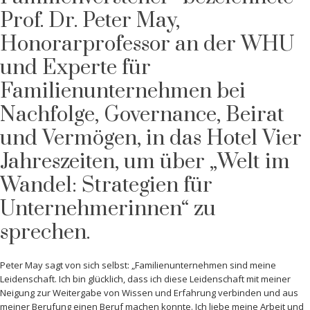
Prof. Dr. Peter May,
Honorarprofessor an der WHU
und Experte für
Familienunternehmen bei
Nachfolge, Governance, Beirat
und Vermögen, in das Hotel Vier
Jahreszeiten, um über „Welt im
Wandel: Strategien für
Unternehmerinnen“ zu
sprechen.
Peter May sagt von sich selbst: „Familienunternehmen sind meine
Leidenschaft. Ich bin glücklich, dass ich diese Leidenschaft mit meiner
Neigung zur Weitergabe von Wissen und Erfahrung verbinden und aus
meiner Berufung einen Beruf machen konnte. Ich liebe meine Arbeit und