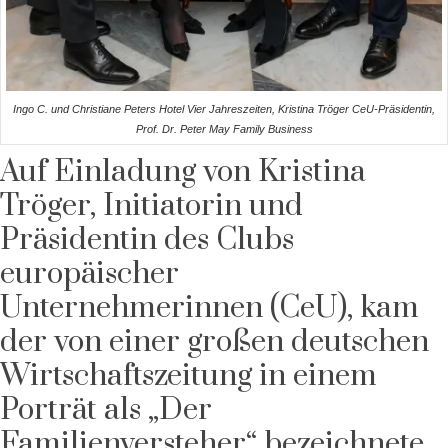
Ingo C. und Christiane Peters Hotel Vier Jahreszeiten, Kristina Tröger CeU-Präsidentin,
Prof. Dr. Peter May Family Business
Auf Einladung von Kristina
Tröger, Initiatorin und
Präsidentin des Clubs
europäischer
Unternehmerinnen (CeU), kam
der von einer großen deutschen
Wirtschaftszeitung in einem
Porträt als „Der
Familienversteher“ bezeichnete