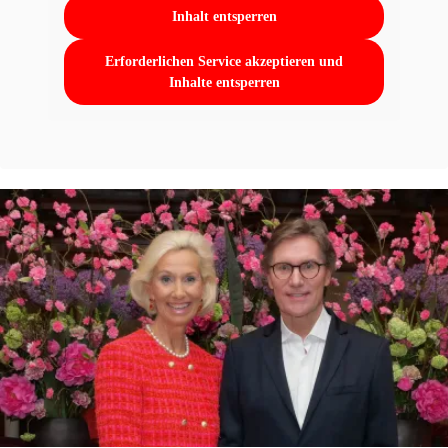
Inhalt entsperren
Erforderlichen Service akzeptieren und
Inhalte entsperren