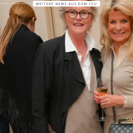
WEITERE NEWS AUS DEM CEU