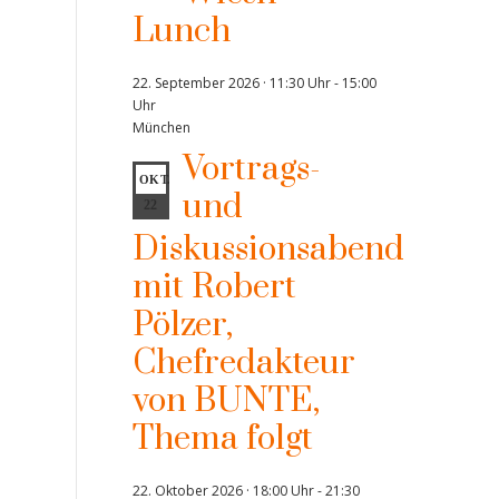
Lunch
22. September 2026 · 11:30 Uhr
-
15:00
Uhr
München
Vortrags-
OKT.
und
22
Diskussionsabend
mit Robert
Pölzer,
Chefredakteur
von BUNTE,
Thema folgt
22. Oktober 2026 · 18:00 Uhr
-
21:30