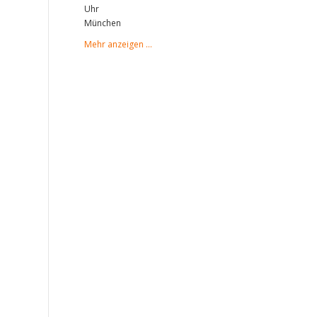
Uhr
München
Mehr anzeigen …