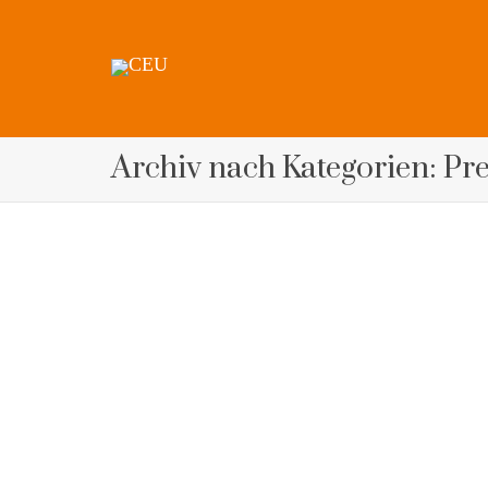
Archiv nach Kategorien: Pr