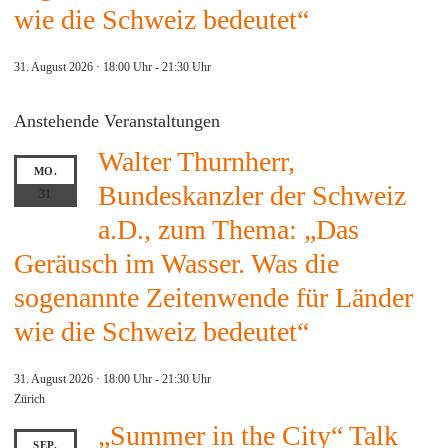
wie die Schweiz bedeutet“
31. August 2026 · 18:00 Uhr
-
21:30 Uhr
Anstehende Veranstaltungen
Walter Thurnherr,
MO.
Bundeskanzler der Schweiz
31
a.D., zum Thema: „Das
Geräusch im Wasser. Was die
sogenannte Zeitenwende für Länder
wie die Schweiz bedeutet“
31. August 2026 · 18:00 Uhr
-
21:30 Uhr
Zürich
„Summer in the City“ Talk
SEP.