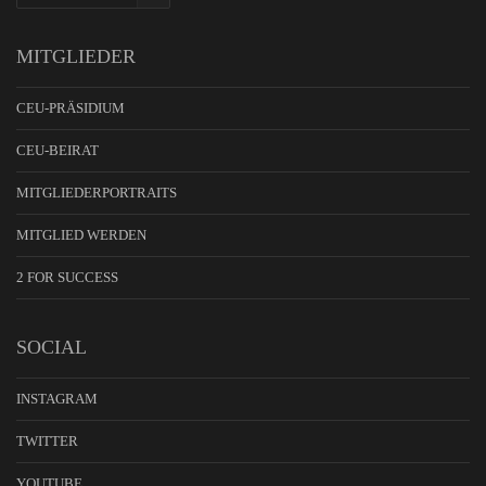
MITGLIEDER
CEU-PRÄSIDIUM
CEU-BEIRAT
MITGLIEDERPORTRAITS
MITGLIED WERDEN
2 FOR SUCCESS
SOCIAL
INSTAGRAM
TWITTER
YOUTUBE