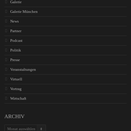
Galerie
Galerie München
News
Partner
Podcast
Politik
Presse
Veranstaltungen
Virtuell
Vortrag
Wirtschaft
ARCHIV
ARCHIV