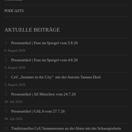
PODCASTS
AKTUELLE BEITRÄGE
Presseartikel | Frau im Spiegel vom 5.8.26
6. August 2026
Presseartikel | Frau im Spiegel vom 4.8.26
4. August 2026
CeU „Summer in the City“ mit der Autorin Tamara Dietl
3. August 2026
Presseartikel | AZ München vom 24.7.26
30. Juli 2026
Presseartikel | GALA vom 27.7.26
30. Juli 2026
Traditionelles CeU Sommeressen an der Alster mit der Schauspielerin