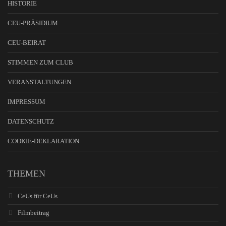
HISTORIE
CEU-PRÄSIDIUM
CEU-BEIRAT
STIMMEN ZUM CLUB
VERANSTALTUNGEN
IMPRESSUM
DATENSCHUTZ
COOKIE-DEKLARATION
THEMEN
CeUs für CeUs
Filmbeitrag