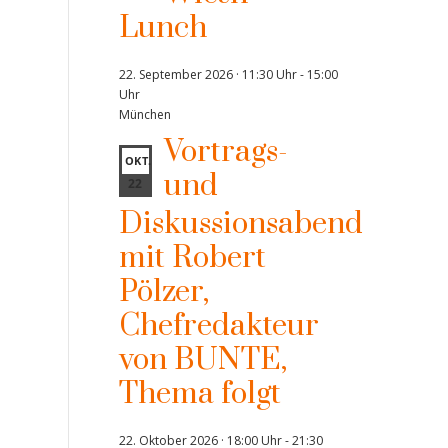
Lunch
22. September 2026 · 11:30 Uhr
-
15:00
Uhr
München
Vortrags-
OKT.
und
22
Diskussionsabend
mit Robert
Pölzer,
Chefredakteur
von BUNTE,
Thema folgt
22. Oktober 2026 · 18:00 Uhr
-
21:30