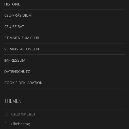
HISTORIE
CEU-PRÄSIDIUM
CEU-BEIRAT
STIMMEN ZUM CLUB
VERANSTALTUNGEN
IMPRESSUM
DATENSCHUTZ
COOKIE-DEKLARATION
THEMEN
CeUs für CeUs
Filmbeitrag