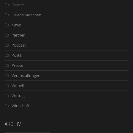
Galerie
Galerie München
News
Partner
Podcast
Politik
Presse
Veranstaltungen
Virtuell
Vortrag
Wirtschaft
ARCHIV