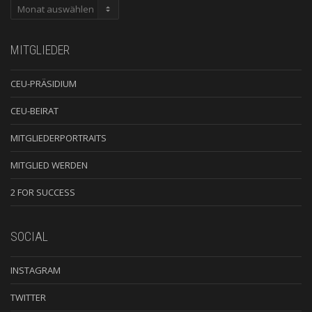
ARCHIV
MITGLIEDER
CEU-PRÄSIDIUM
CEU-BEIRAT
MITGLIEDERPORTRAITS
MITGLIED WERDEN
2 FOR SUCCESS
SOCIAL
INSTAGRAM
TWITTER