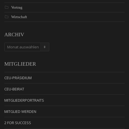
Vortrag
Wirtschaft
ARCHIV
ARCHIV
MITGLIEDER
CEU-PRÄSIDIUM
CEU-BEIRAT
MITGLIEDERPORTRAITS
MITGLIED WERDEN
2 FOR SUCCESS