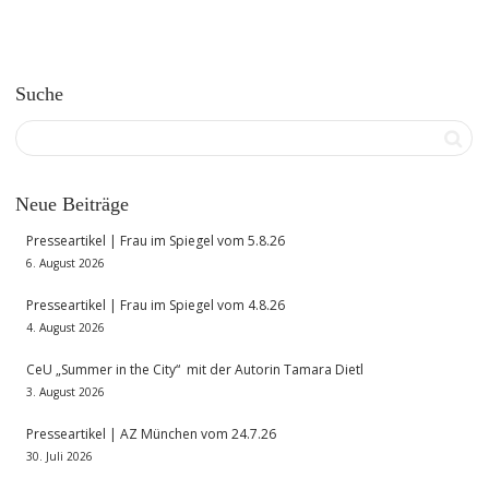
Suche
Neue Beiträge
Presseartikel | Frau im Spiegel vom 5.8.26
6. August 2026
Presseartikel | Frau im Spiegel vom 4.8.26
4. August 2026
CeU „Summer in the City“ mit der Autorin Tamara Dietl
3. August 2026
Presseartikel | AZ München vom 24.7.26
30. Juli 2026