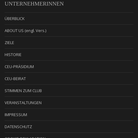
UNTERNEHMERINNEN
ÜBERBLICK
ABOUT US (engl. Vers.)
ZIELE
HISTORIE
CEU-PRÄSIDIUM
CEU-BEIRAT
STIMMEN ZUM CLUB
VERANSTALTUNGEN
IMPRESSUM
DATENSCHUTZ