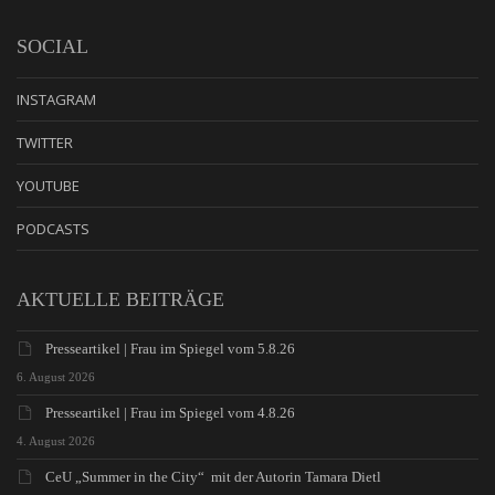
SOCIAL
INSTAGRAM
TWITTER
YOUTUBE
PODCASTS
AKTUELLE BEITRÄGE
Presseartikel | Frau im Spiegel vom 5.8.26
6. August 2026
Presseartikel | Frau im Spiegel vom 4.8.26
4. August 2026
CeU „Summer in the City“ mit der Autorin Tamara Dietl