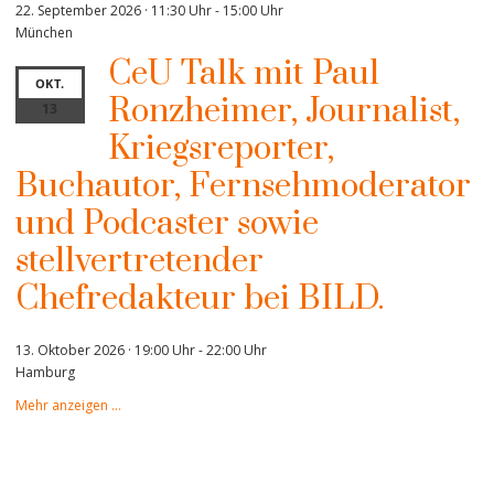
22. September 2026 · 11:30 Uhr
-
15:00 Uhr
München
CeU Talk mit Paul
OKT.
Ronzheimer, Journalist,
13
Kriegsreporter,
Buchautor, Fernsehmoderator
und Podcaster sowie
stellvertretender
Chefredakteur bei BILD.
13. Oktober 2026 · 19:00 Uhr
-
22:00 Uhr
Hamburg
Mehr anzeigen …