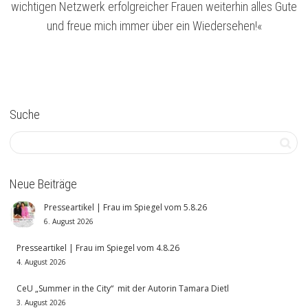
wichtigen Netzwerk erfolgreicher Frauen weiterhin alles Gute
und freue mich immer über ein Wiedersehen!«
Suche
Neue Beiträge
Presseartikel | Frau im Spiegel vom 5.8.26
6. August 2026
Presseartikel | Frau im Spiegel vom 4.8.26
4. August 2026
CeU „Summer in the City“ mit der Autorin Tamara Dietl
3. August 2026