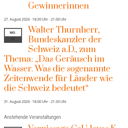
Gewinnerinnen
27. August 2026 · 18:30 Uhr
-
21:00 Uhr
Walter Thurnherr,
MO.
Bundeskanzler der
31
Schweiz a.D., zum
Thema: „Das Geräusch im
Wasser. Was die sogenannte
Zeitenwende für Länder wie
die Schweiz bedeutet“
31. August 2026 · 18:00 Uhr
-
21:30 Uhr
Anstehende Veranstaltungen