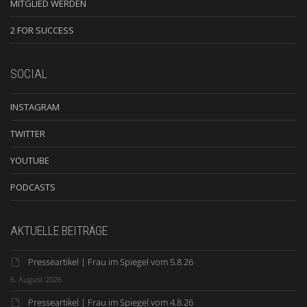
MITGLIED WERDEN
2 FOR SUCCESS
SOCIAL
INSTAGRAM
TWITTER
YOUTUBE
PODCASTS
AKTUELLE BEITRÄGE
Presseartikel | Frau im Spiegel vom 5.8.26
6. August 2026
Presseartikel | Frau im Spiegel vom 4.8.26