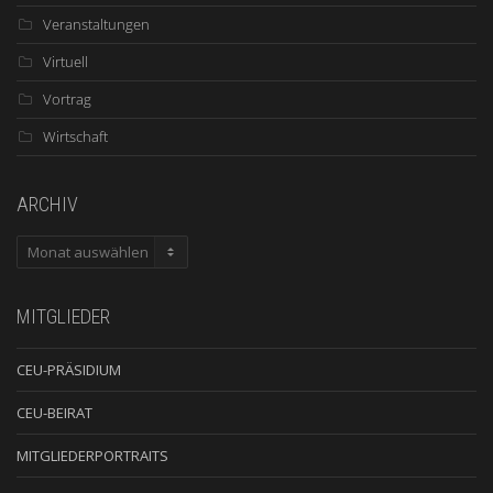
Veranstaltungen
Virtuell
Vortrag
Wirtschaft
ARCHIV
ARCHIV
MITGLIEDER
CEU-PRÄSIDIUM
CEU-BEIRAT
MITGLIEDERPORTRAITS