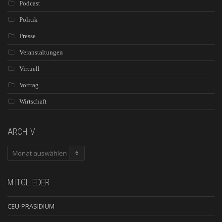
Podcast
Politik
Presse
Veranstaltungen
Virtuell
Vortrag
Wirtschaft
ARCHIV
ARCHIV
MITGLIEDER
CEU-PRÄSIDIUM