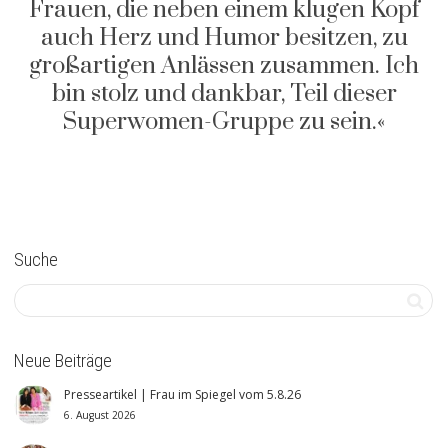
Frauen, die neben einem klugen Kopf
auch Herz und Humor besitzen, zu
großartigen Anlässen zusammen. Ich
bin stolz und dankbar, Teil dieser
Superwomen-Gruppe zu sein.«
Suche
Neue Beiträge
Presseartikel | Frau im Spiegel vom 5.8.26
6. August 2026