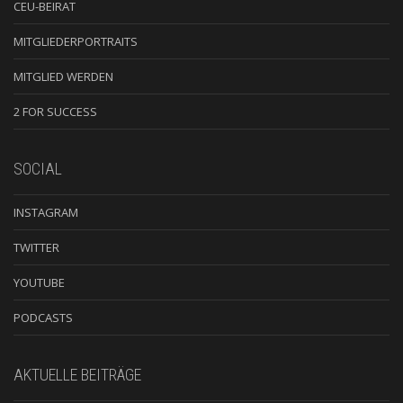
CEU-BEIRAT
MITGLIEDERPORTRAITS
MITGLIED WERDEN
2 FOR SUCCESS
SOCIAL
INSTAGRAM
TWITTER
YOUTUBE
PODCASTS
AKTUELLE BEITRÄGE