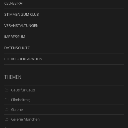
CEU-BEIRAT
STIMMEN ZUM CLUB
VERANSTALTUNGEN
IMPRESSUM
DATENSCHUTZ
COOKIE-DEKLARATION
THEMEN
CeUs für CeUs
Filmbeitrag
Galerie
Galerie München