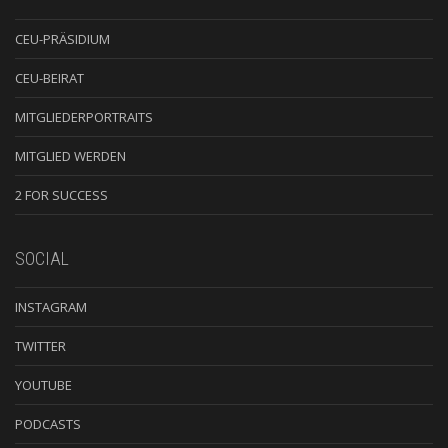
CEU-PRÄSIDIUM
CEU-BEIRAT
MITGLIEDERPORTRAITS
MITGLIED WERDEN
2 FOR SUCCESS
SOCIAL
INSTAGRAM
TWITTER
YOUTUBE
PODCASTS