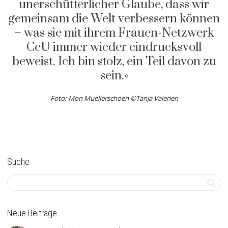
unerschütterlicher Glaube, dass wir
gemeinsam die Welt verbessern können
– was sie mit ihrem Frauen-Netzwerk
CeU immer wieder eindrucksvoll
beweist. Ich bin stolz, ein Teil davon zu
sein.«
Foto: Mon Muellerschoen ©Tanja Valerien
Suche
Neue Beiträge