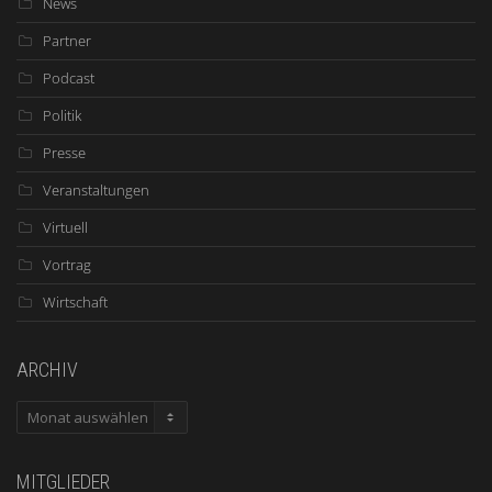
News
Partner
Podcast
Politik
Presse
Veranstaltungen
Virtuell
Vortrag
Wirtschaft
ARCHIV
ARCHIV
MITGLIEDER