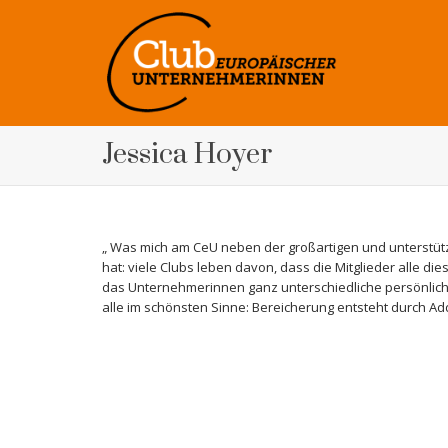
Jessica Hoyer
„ Was mich am CeU neben der großartigen und unterstüt
hat: viele Clubs leben davon, dass die Mitglieder alle d
das Unternehmerinnen ganz unterschiedliche persönliche
alle im schönsten Sinne: Bereicherung entsteht durch Add