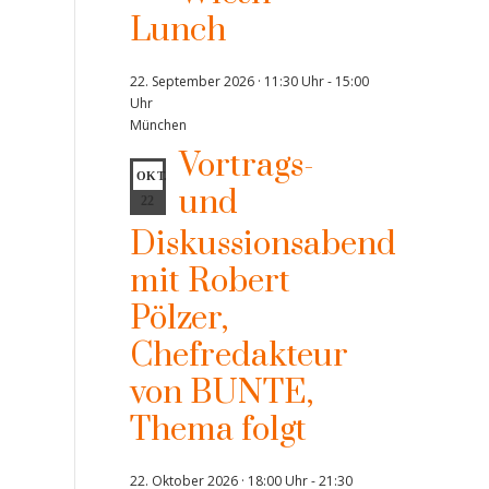
Lunch
22. September 2026 · 11:30 Uhr
-
15:00
Uhr
München
Vortrags-
OKT.
und
22
Diskussionsabend
mit Robert
Pölzer,
Chefredakteur
von BUNTE,
Thema folgt
22. Oktober 2026 · 18:00 Uhr
-
21:30