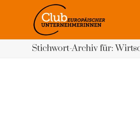
Stichwort-Archiv für: Wirts