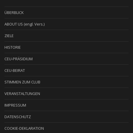
ÜBERBLICK
ABOUT US (engl. Vers.)
ZIELE
HISTORIE
CEU-PRÄSIDIUM
CEU-BEIRAT
STIMMEN ZUM CLUB
VERANSTALTUNGEN
IMPRESSUM
DATENSCHUTZ
COOKIE-DEKLARATION