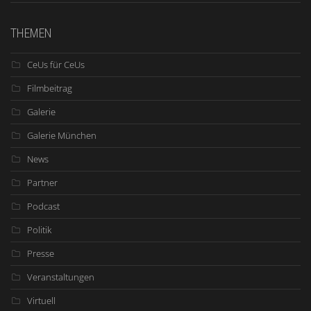
THEMEN
CeUs für CeUs
Filmbeitrag
Galerie
Galerie München
News
Partner
Podcast
Politik
Presse
Veranstaltungen
Virtuell