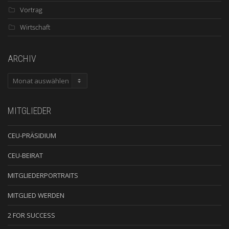
Vortrag
Wirtschaft
ARCHIV
ARCHIV
MITGLIEDER
CEU-PRÄSIDIUM
CEU-BEIRAT
MITGLIEDERPORTRAITS
MITGLIED WERDEN
2 FOR SUCCESS