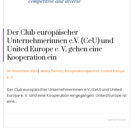
Der Club europäischer
Unternehmerinnen e.V. (CeU) und
United Europe e. V. gehen eine
Kooperation ein
|
30. November 2020
News
,
Partner
,
Kooperationspartner
,
United Europe
e. V.
Der Club europäischer Unternehmerinnen e.V. (CeU) und United
Europe e. V. sind eine Kooperation eingegangen. United Europe ist
eine...
weiterlesen