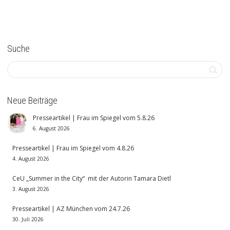
Suche
Neue Beiträge
Presseartikel | Frau im Spiegel vom 5.8.26
6. August 2026
Presseartikel | Frau im Spiegel vom 4.8.26
4. August 2026
CeU „Summer in the City“ mit der Autorin Tamara Dietl
3. August 2026
Presseartikel | AZ München vom 24.7.26
30. Juli 2026