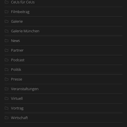
CeUs für CeUs
Filmbeitrag
Galerie
Galerie München
News
Partner
Podcast
Politik
Presse
Veranstaltungen
Virtuell
Vortrag
Wirtschaft