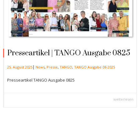
Presseartikel | TANGO Ausgabe 0825
|
25. August 2025
News
,
Presse
,
TANGO
,
TANGO Ausgabe 08-2025
Presseartikel TANGO Ausgabe 0825
weiterlesen