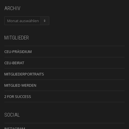
ARCHIV
ARCHIV
MITGLIEDER
CEU-PRÄSIDIUM
CEU-BEIRAT
MITGLIEDERPORTRAITS
MITGLIED WERDEN
2 FOR SUCCESS
SOCIAL
INSTAGRAM