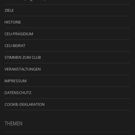
ZIELE
HISTORIE
CEU-PRÄSIDIUM
CEU-BEIRAT
STIMMEN ZUM CLUB
VERANSTALTUNGEN
IMPRESSUM
DATENSCHUTZ
COOKIE-DEKLARATION
THEMEN