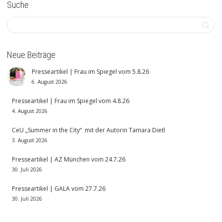
Suche
Neue Beiträge
Presseartikel | Frau im Spiegel vom 5.8.26
6. August 2026
Presseartikel | Frau im Spiegel vom 4.8.26
4. August 2026
CeU „Summer in the City“ mit der Autorin Tamara Dietl
3. August 2026
Presseartikel | AZ München vom 24.7.26
30. Juli 2026
Presseartikel | GALA vom 27.7.26
30. Juli 2026