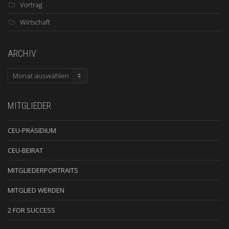
Vortrag
Wirtschaft
ARCHIV
ARCHIV
MITGLIEDER
CEU-PRÄSIDIUM
CEU-BEIRAT
MITGLIEDERPORTRAITS
MITGLIED WERDEN
2 FOR SUCCESS