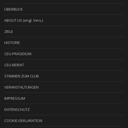
ÜBERBLICK
ABOUT US (engl. Vers.)
ZIELE
HISTORIE
CEU-PRÄSIDIUM
CEU-BEIRAT
STIMMEN ZUM CLUB
VERANSTALTUNGEN
IMPRESSUM
DATENSCHUTZ
COOKIE-DEKLARATION