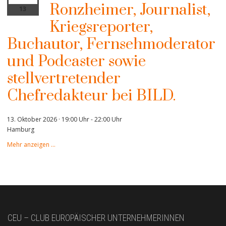
Ronzheimer, Journalist,
13
Kriegsreporter,
Buchautor, Fernsehmoderator
und Podcaster sowie
stellvertretender
Chefredakteur bei BILD.
13. Oktober 2026 · 19:00 Uhr
-
22:00 Uhr
Hamburg
Mehr anzeigen …
CEU – CLUB EUROPÄISCHER UNTERNEHMERINNEN