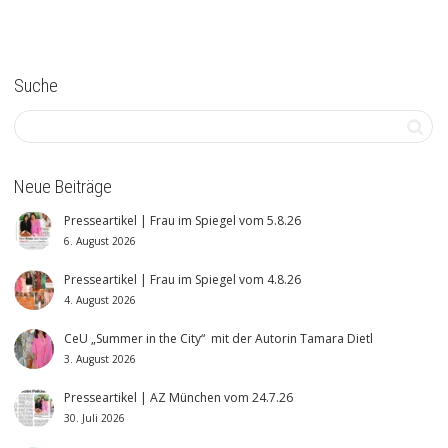
Suche
Neue Beiträge
Presseartikel | Frau im Spiegel vom 5.8.26
6. August 2026
Presseartikel | Frau im Spiegel vom 4.8.26
4. August 2026
CeU „Summer in the City“ mit der Autorin Tamara Dietl
3. August 2026
Presseartikel | AZ München vom 24.7.26
30. Juli 2026