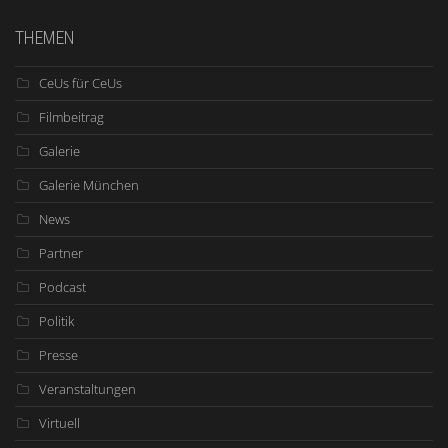
THEMEN
CeUs für CeUs
Filmbeitrag
Galerie
Galerie München
News
Partner
Podcast
Politik
Presse
Veranstaltungen
Virtuell