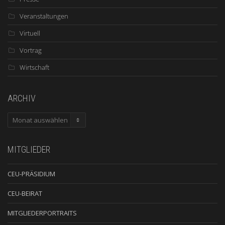
Veranstaltungen
Virtuell
Vortrag
Wirtschaft
ARCHIV
ARCHIV
MITGLIEDER
CEU-PRÄSIDIUM
CEU-BEIRAT
MITGLIEDERPORTRAITS