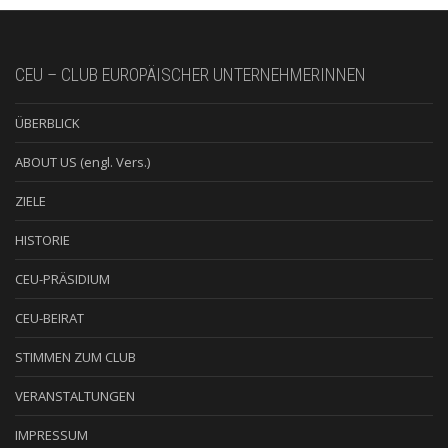
CEU – CLUB EUROPÄISCHER UNTERNEHMERINNEN
ÜBERBLICK
ABOUT US (engl. Vers.)
ZIELE
HISTORIE
CEU-PRÄSIDIUM
CEU-BEIRAT
STIMMEN ZUM CLUB
VERANSTALTUNGEN
IMPRESSUM