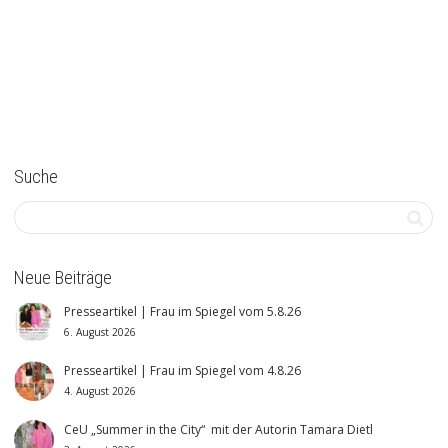
Suche
Neue Beiträge
Presseartikel | Frau im Spiegel vom 5.8.26
6. August 2026
Presseartikel | Frau im Spiegel vom 4.8.26
4. August 2026
CeU „Summer in the City“ mit der Autorin Tamara Dietl