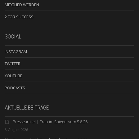
MITGLIED WERDEN
2 FOR SUCCESS
SOCIAL
INSTAGRAM
TWITTER
YOUTUBE
PODCASTS
AKTUELLE BEITRÄGE
Presseartikel | Frau im Spiegel vom 5.8.26
6. August 2026