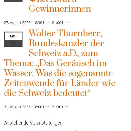
Gewinnerinnen
27. August 2026 · 18:30 Uhr
-
21:00 Uhr
Walter Thurnherr,
MO.
Bundeskanzler der
31
Schweiz a.D., zum
Thema: „Das Geräusch im
Wasser. Was die sogenannte
Zeitenwende für Länder wie
die Schweiz bedeutet“
31. August 2026 · 18:00 Uhr
-
21:30 Uhr
Anstehende Veranstaltungen