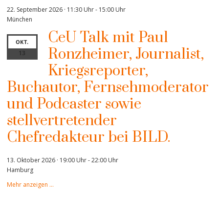
22. September 2026 · 11:30 Uhr
-
15:00 Uhr
München
CeU Talk mit Paul
OKT.
Ronzheimer, Journalist,
13
Kriegsreporter,
Buchautor, Fernsehmoderator
und Podcaster sowie
stellvertretender
Chefredakteur bei BILD.
13. Oktober 2026 · 19:00 Uhr
-
22:00 Uhr
Hamburg
Mehr anzeigen …