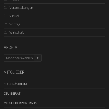
Veranstaltungen
Virtuell
Vortrag
Wirtschaft
ARCHIV
ARCHIV
MITGLIEDER
CEU-PRÄSIDIUM
CEU-BEIRAT
MITGLIEDERPORTRAITS