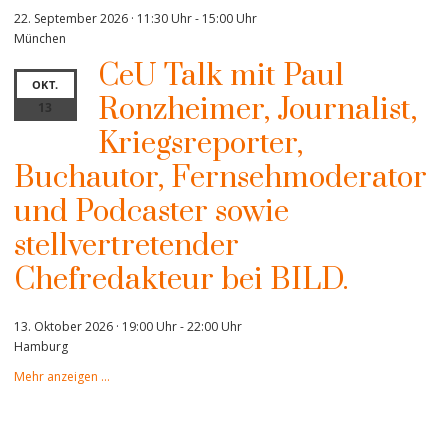
22. September 2026 · 11:30 Uhr
-
15:00 Uhr
München
CeU Talk mit Paul
OKT.
Ronzheimer, Journalist,
13
Kriegsreporter,
Buchautor, Fernsehmoderator
und Podcaster sowie
stellvertretender
Chefredakteur bei BILD.
13. Oktober 2026 · 19:00 Uhr
-
22:00 Uhr
Hamburg
Mehr anzeigen …