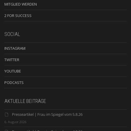
MITGLIED WERDEN
2 FOR SUCCESS
SOCIAL
INSTAGRAM
TWITTER
YOUTUBE
PODCASTS
AKTUELLE BEITRÄGE
Presseartikel | Frau im Spiegel vom 5.8.26
6. August 2026