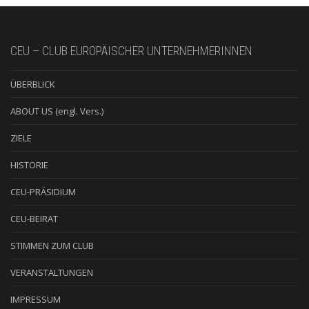
CEU – CLUB EUROPÄISCHER UNTERNEHMERINNEN
ÜBERBLICK
ABOUT US (engl. Vers.)
ZIELE
HISTORIE
CEU-PRÄSIDIUM
CEU-BEIRAT
STIMMEN ZUM CLUB
VERANSTALTUNGEN
IMPRESSUM