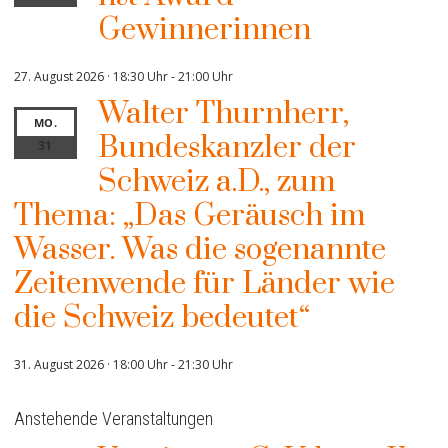
Gewinnerinnen
27. August 2026 · 18:30 Uhr
-
21:00 Uhr
Walter Thurnherr,
MO.
Bundeskanzler der
31
Schweiz a.D., zum
Thema: „Das Geräusch im
Wasser. Was die sogenannte
Zeitenwende für Länder wie
die Schweiz bedeutet“
31. August 2026 · 18:00 Uhr
-
21:30 Uhr
Anstehende Veranstaltungen