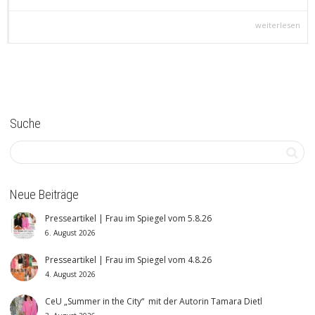
weiterlesen
Suche
Neue Beiträge
Presseartikel | Frau im Spiegel vom 5.8.26
6. August 2026
Presseartikel | Frau im Spiegel vom 4.8.26
4. August 2026
CeU „Summer in the City“ mit der Autorin Tamara Dietl