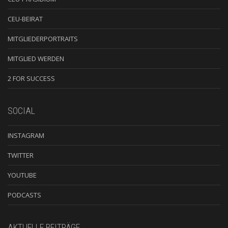
CEU-BEIRAT
MITGLIEDERPORTRAITS
MITGLIED WERDEN
2 FOR SUCCESS
SOCIAL
INSTAGRAM
TWITTER
YOUTUBE
PODCASTS
AKTUELLE BEITRÄGE