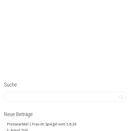
Suche
Neue Beiträge
Presseartikel | Frau im Spiegel vom 5.8.26
6. August 2026