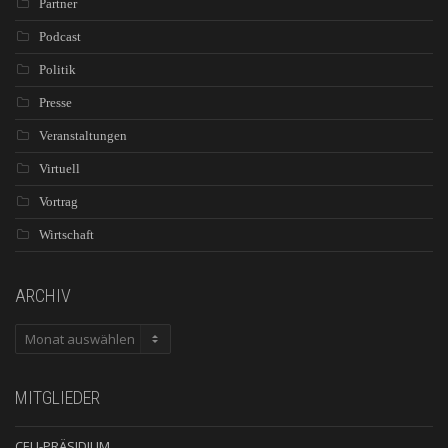
Partner
Podcast
Politik
Presse
Veranstaltungen
Virtuell
Vortrag
Wirtschaft
ARCHIV
ARCHIV
MITGLIEDER
CEU-PRÄSIDIUM