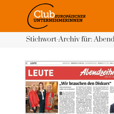
Stichwort-Archiv für: Aben