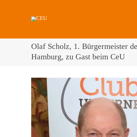
Olaf Scholz, 1. Bürgermeister d
Hamburg, zu Gast beim CeU