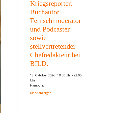
Kriegsreporter,
Buchautor,
Fernsehmoderator
und Podcaster
sowie
stellvertretender
Chefredakteur bei
BILD.
13. Oktober 2026 · 19:00 Uhr
-
22:00
Uhr
Hamburg
Mehr anzeigen …