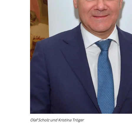
Olaf Scholz und Kristina Tröger