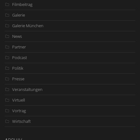
Filmbeitrag
Galerie
Galerie München
News
Partner
Podcast
Politik
Presse
Veranstaltungen
Virtuell
Vortrag
Wirtschaft