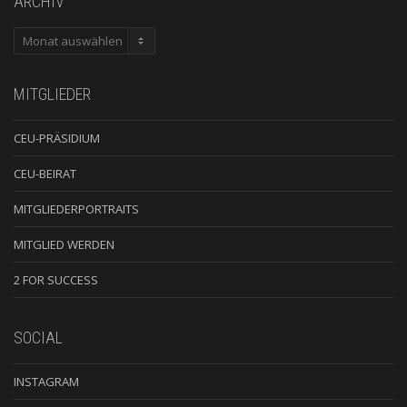
ARCHIV
ARCHIV
MITGLIEDER
CEU-PRÄSIDIUM
CEU-BEIRAT
MITGLIEDERPORTRAITS
MITGLIED WERDEN
2 FOR SUCCESS
SOCIAL
INSTAGRAM