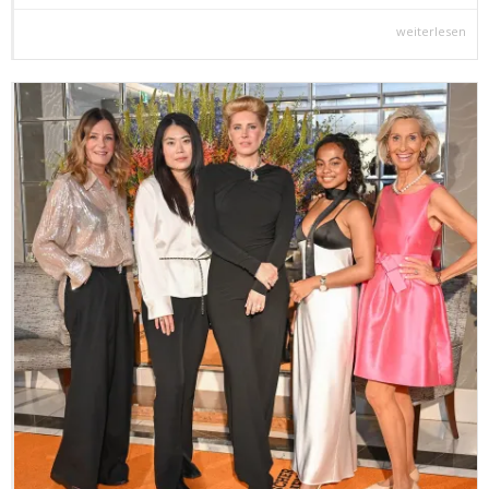
weiterlesen