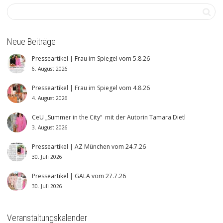
Neue Beiträge
Presseartikel | Frau im Spiegel vom 5.8.26
6. August 2026
Presseartikel | Frau im Spiegel vom 4.8.26
4. August 2026
CeU „Summer in the City“ mit der Autorin Tamara Dietl
3. August 2026
Presseartikel | AZ München vom 24.7.26
30. Juli 2026
Presseartikel | GALA vom 27.7.26
30. Juli 2026
Veranstaltungskalender