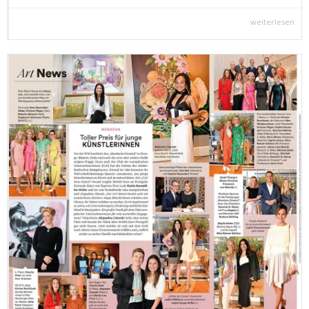
weiterlesen