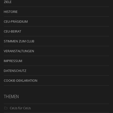
ZIELE
HISTORIE
CEU-PRÄSIDIUM
CEU-BEIRAT
STIMMEN ZUM CLUB
VERANSTALTUNGEN
IMPRESSUM
DATENSCHUTZ
COOKIE-DEKLARATION
THEMEN
CeUs für CeUs