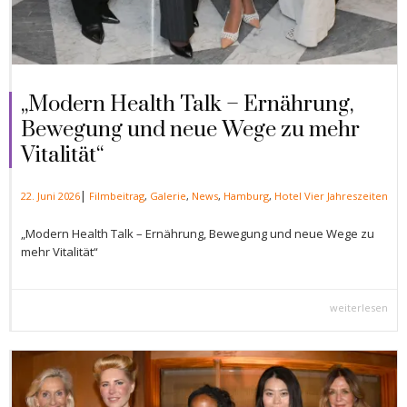
„Modern Health Talk – Ernährung,
Bewegung und neue Wege zu mehr
Vitalität“
|
22. Juni 2026
Filmbeitrag
,
Galerie
,
News
,
Hamburg
,
Hotel Vier Jahreszeiten
„Modern Health Talk – Ernährung, Bewegung und neue Wege zu
mehr Vitalität“
weiterlesen