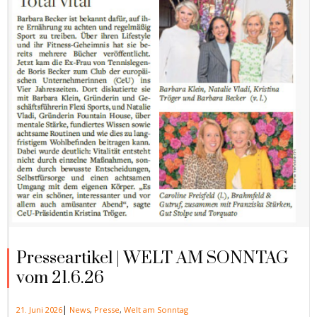
Presseartikel | WELT AM SONNTAG
vom 21.6.26
|
21. Juni 2026
News
,
Presse
,
Welt am Sonntag